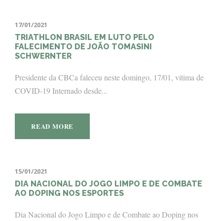
17/01/2021
TRIATHLON BRASIL EM LUTO PELO
FALECIMENTO DE JOÃO TOMASINI
SCHWERNTER
Presidente da CBCa faleceu neste domingo, 17/01, vítima de
COVID-19 Internado desde...
READ MORE
15/01/2021
DIA NACIONAL DO JOGO LIMPO E DE COMBATE
AO DOPING NOS ESPORTES
Dia Nacional do Jogo Limpo e de Combate ao Doping nos