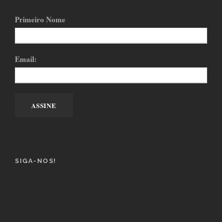
Primeiro Nome
Email:
SIGA-NOS!