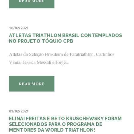
READ MORE
10/02/2021
ATLETAS TRIATHLON BRASIL CONTEMPLADOS
NO PROJETO TÓQUIO CPB
Atletas da Seleção Brasileira de Paratriathlon, Carlinhos
Viana, Jéssica Messali e Jorge...
READ MORE
01/02/2021
ELINAI FREITAS E BETO KRUSCHEWSKY FORAM
SELECIONADOS PARA O PROGRAMA DE
MENTORES DA WORLD TRIATHLON!