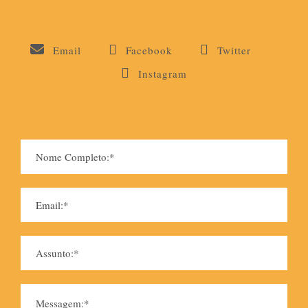
Email
Facebook
Twitter
Instagram