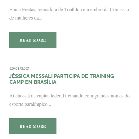
Elinai Freitas, treinadora de Triathlon e membro da Comissão
de mulheres da...
READ MORE
20/01/2021
JÉSSICA MESSALI PARTICIPA DE TRAINING
CAMP EM BRASÍLIA
Atleta está na capital federal treinando com grandes nomes do
esporte paralímpico...
READ MORE