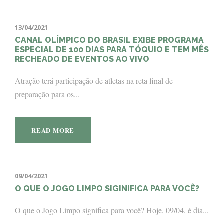
13/04/2021
CANAL OLÍMPICO DO BRASIL EXIBE PROGRAMA
ESPECIAL DE 100 DIAS PARA TÓQUIO E TEM MÊS
RECHEADO DE EVENTOS AO VIVO
Atração terá participação de atletas na reta final de
preparação para os...
READ MORE
09/04/2021
O QUE O JOGO LIMPO SIGINIFICA PARA VOCÊ?
O que o Jogo Limpo significa para você? Hoje, 09/04, é dia...