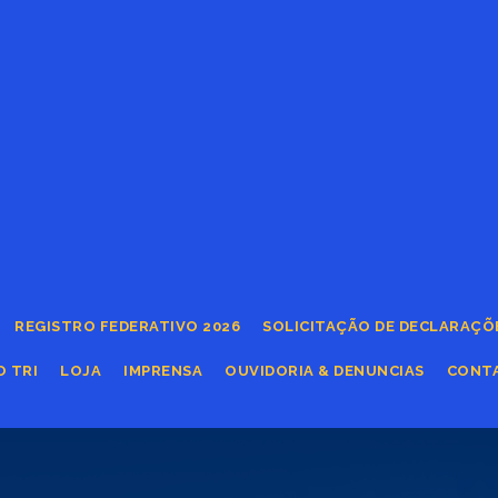
REGISTRO FEDERATIVO 2026
SOLICITAÇÃO DE DECLARAÇÕ
O TRI
LOJA
IMPRENSA
OUVIDORIA & DENUNCIAS
CONT