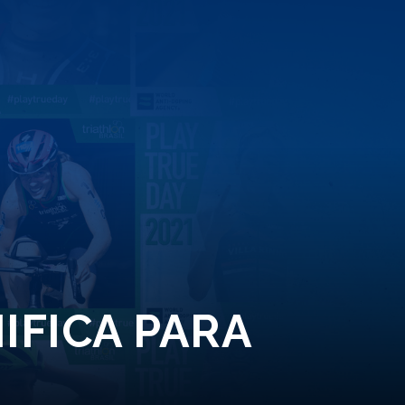
IFICA PARA