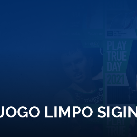
JOGO LIMPO SIGIN