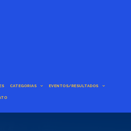
ES
CATEGORIAS
EVENTOS/RESULTADOS
ATO