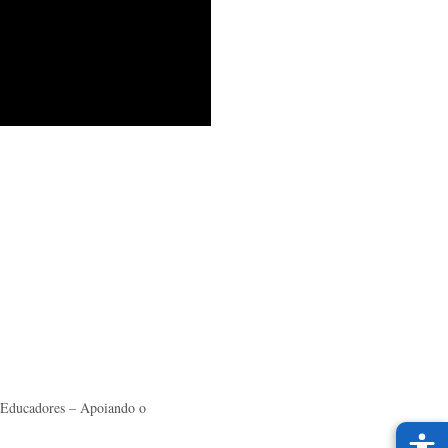
e Educadores – Apoiando o