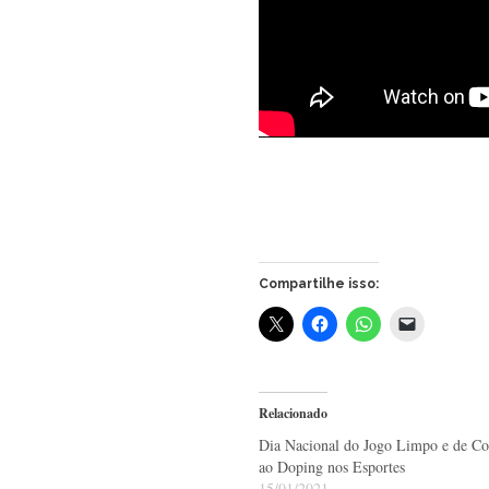
Compartilhe isso:
Relacionado
Dia Nacional do Jogo Limpo e de C
ao Doping nos Esportes
15/01/2021