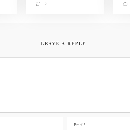
0
LEAVE A REPLY