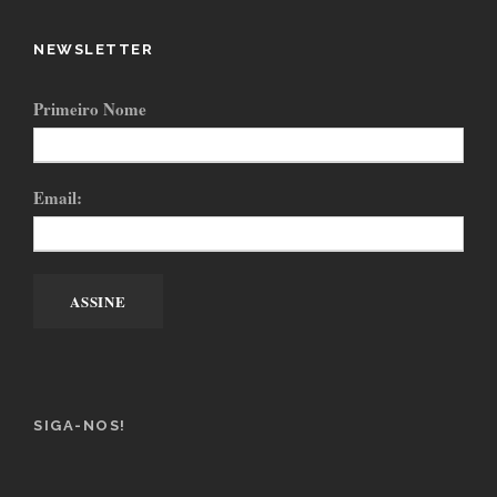
NEWSLETTER
Primeiro Nome
Email:
SIGA-NOS!