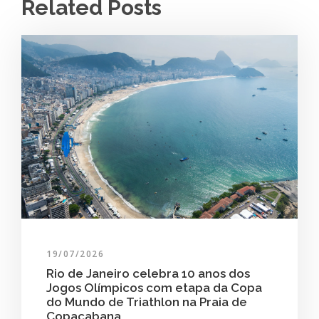
Related Posts
19/07/2026
Rio de Janeiro celebra 10 anos dos
Jogos Olímpicos com etapa da Copa
do Mundo de Triathlon na Praia de
Copacabana