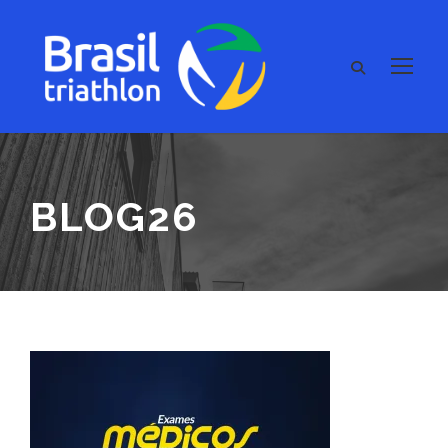
BLOG26