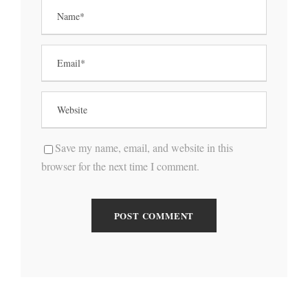
Save my name, email, and website in this
browser for the next time I comment.