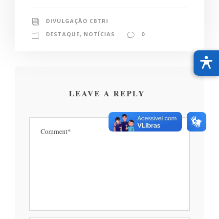
DIVULGAÇÃO CBTRI
DESTAQUE
,
NOTÍCIAS
0
LEAVE A REPLY