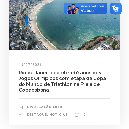
19/07/2026
Rio de Janeiro celebra 10 anos dos
Jogos Olímpicos com etapa da Copa
do Mundo de Triathlon na Praia de
Copacabana
DIVULGAÇÃO CBTRI
DESTAQUE
,
NOTÍCIAS
0