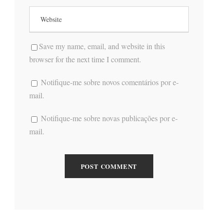
Save my name, email, and website in this
browser for the next time I comment.
Notifique-me sobre novos comentários por e-
mail.
Notifique-me sobre novas publicações por e-
mail.