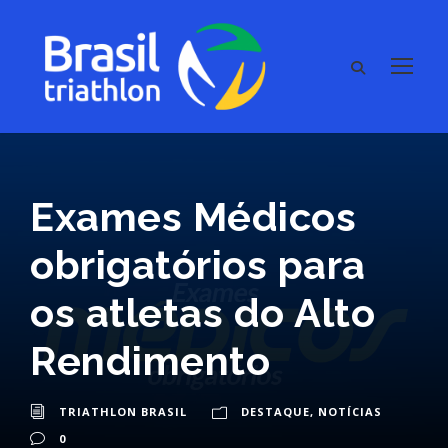
Exames Médicos
obrigatórios para
os atletas do Alto
Rendimento
TRIATHLON BRASIL
DESTAQUE
,
NOTÍCIAS
0