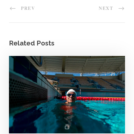
PREV
NEXT
Related Posts