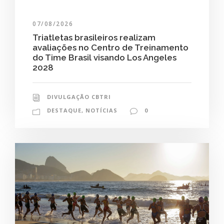
07/08/2026
Triatletas brasileiros realizam
avaliações no Centro de Treinamento
do Time Brasil visando Los Angeles
2028
DIVULGAÇÃO CBTRI
DESTAQUE
,
NOTÍCIAS
0