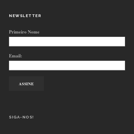
NEWSLETTER
Primeiro Nome
Email:
SIGA-NOS!