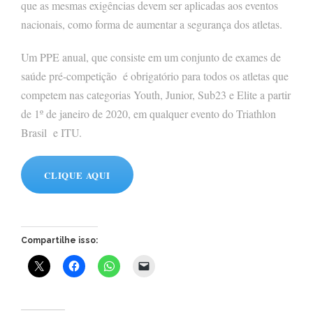
que as mesmas exigências devem ser aplicadas aos eventos
nacionais, como forma de aumentar a segurança dos atletas.
Um PPE anual, que consiste em um conjunto de exames de
saúde pré-competição é obrigatório para todos os atletas que
competem nas categorias Youth, Junior, Sub23 e Elite a partir
de 1º de janeiro de 2020, em qualquer evento do Triathlon
Brasil e ITU.
CLIQUE AQUI
Compartilhe isso: