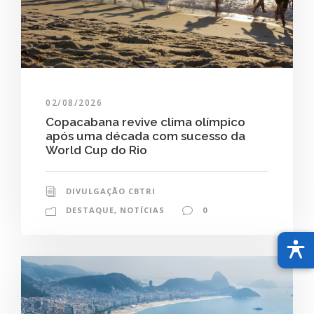
02/08/2026
Copacabana revive clima olímpico
após uma década com sucesso da
World Cup do Rio
DIVULGAÇÃO CBTRI
DESTAQUE
,
NOTÍCIAS
0