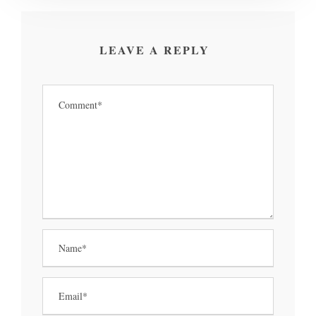
LEAVE A REPLY