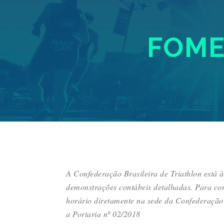
FOME
A Confederação Brasileira de Triathlon está 
demonstrações contábeis detalhadas. Para co
horário diretamente na sede da Confederação
a Portaria nº 02/2018