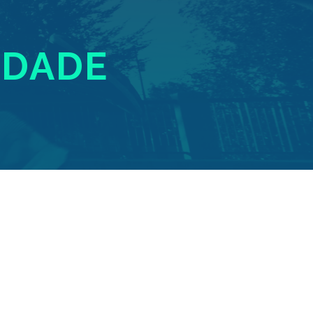
IDADE