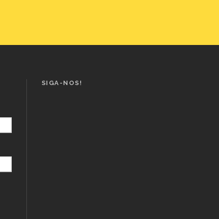
SIGA-NOS!