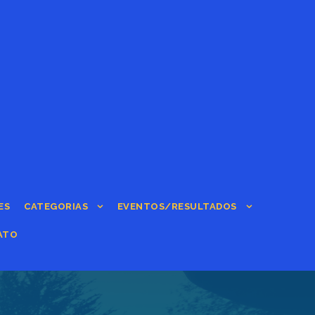
ES
CATEGORIAS
EVENTOS/RESULTADOS
ATO