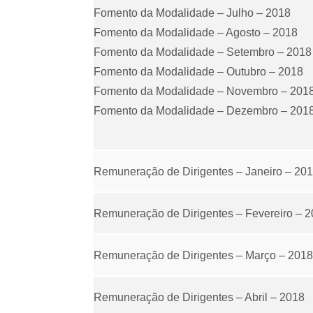
Fomento da Modalidade – Julho – 2018
Fomento da Modalidade – Agosto – 2018
Fomento da Modalidade – Setembro – 2018
Fomento da Modalidade – Outubro – 2018
Fomento da Modalidade – Novembro – 201
Fomento da Modalidade – Dezembro – 201
Remuneração de Dirigentes – Janeiro – 20
Remuneração de Dirigentes – Fevereiro – 
Remuneração de Dirigentes – Março – 2018
Remuneração de Dirigentes – Abril – 2018