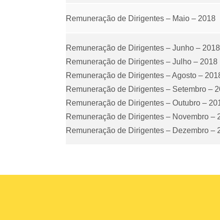
Remuneração de Dirigentes – Maio – 2018
Remuneração de Dirigentes – Junho – 2018
Remuneração de Dirigentes – Julho – 2018
Remuneração de Dirigentes – Agosto – 201
Remuneração de Dirigentes – Setembro – 
Remuneração de Dirigentes – Outubro – 20
Remuneração de Dirigentes – Novembro – 
Remuneração de Dirigentes – Dezembro – 