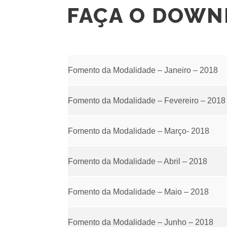
FAÇA O DOWN
Fomento da Modalidade – Janeiro – 2018
Fomento da Modalidade – Fevereiro – 2018
Fomento da Modalidade – Março- 2018
Fomento da Modalidade – Abril – 2018
Fomento da Modalidade – Maio – 2018
Fomento da Modalidade – Junho – 2018