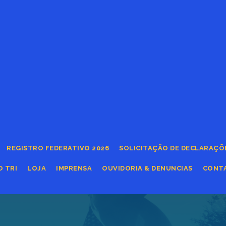
REGISTRO FEDERATIVO 2026
SOLICITAÇÃO DE DECLARAÇÕ
O TRI
LOJA
IMPRENSA
OUVIDORIA & DENUNCIAS
CONT