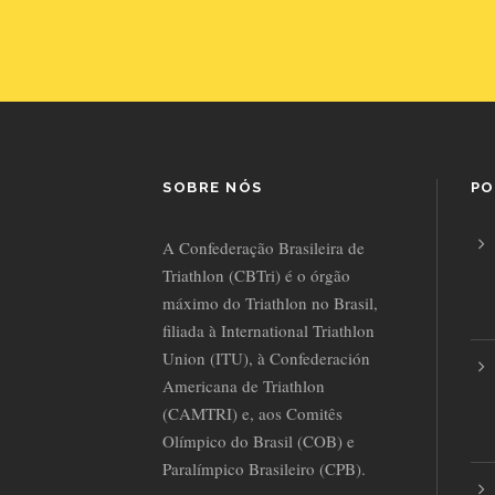
SOBRE NÓS
PO
A Confederação Brasileira de
Triathlon (CBTri) é o órgão
máximo do Triathlon no Brasil,
filiada à International Triathlon
Union (ITU), à Confederación
Americana de Triathlon
(CAMTRI) e, aos Comitês
Olímpico do Brasil (COB) e
Paralímpico Brasileiro (CPB).