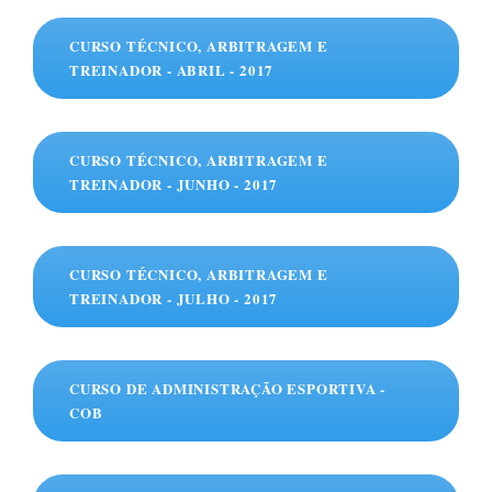
CURSO TÉCNICO, ARBITRAGEM E
TREINADOR - ABRIL - 2017
CURSO TÉCNICO, ARBITRAGEM E
TREINADOR - JUNHO - 2017
CURSO TÉCNICO, ARBITRAGEM E
TREINADOR - JULHO - 2017
CURSO DE ADMINISTRAÇÃO ESPORTIVA -
COB