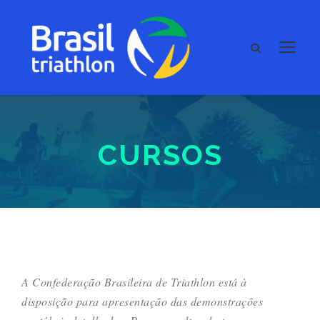
CURSOS
A Confederação Brasileira de Triathlon está à
disposição para apresentação das demonstrações