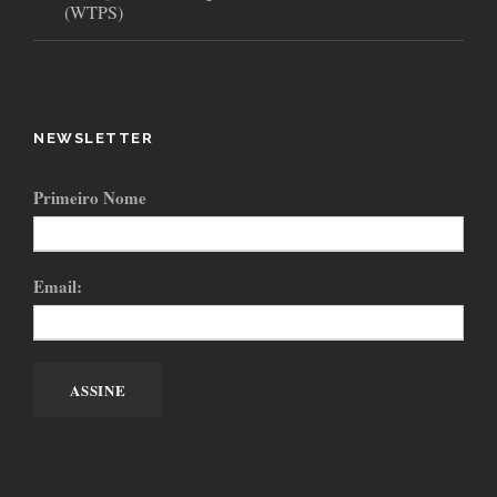
(WTPS)
NEWSLETTER
Primeiro Nome
Email: