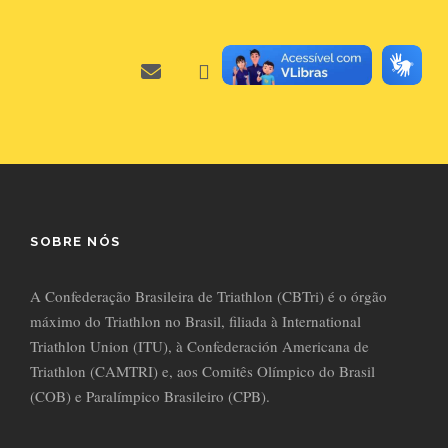
SOBRE NÓS
A Confederação Brasileira de Triathlon (CBTri) é o órgão
máximo do Triathlon no Brasil, filiada à International
Triathlon Union (ITU), à Confederación Americana de
Triathlon (CAMTRI) e, aos Comitês Olímpico do Brasil
(COB) e Paralímpico Brasileiro (CPB).