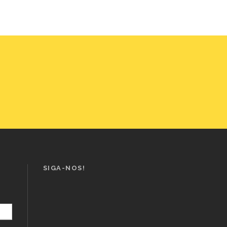
SIGA-NOS!