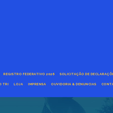
REGISTRO FEDERATIVO 2026
SOLICITAÇÃO DE DECLARAÇÕ
O TRI
LOJA
IMPRENSA
OUVIDORIA & DENUNCIAS
CONT