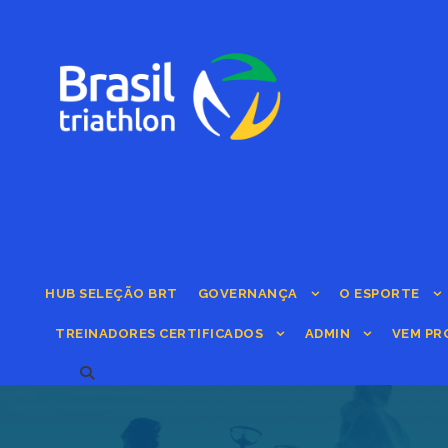
HUB SELEÇÃO BRT
GOVERNANÇA
O ESPORTE
TREINADORES CERTIFICADOS
ADMIN
VEM PR