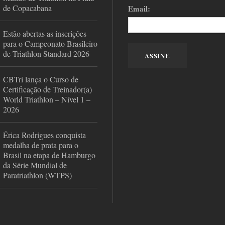
de Copacabana
Email:
Estão abertas as inscrições
para o Campeonato Brasileiro
de Triathlon Standard 2026
CBTri lança o Curso de
Certificação de Treinador(a)
World Triathlon – Nível 1 –
2026
Érica Rodrigues conquista
medalha de prata para o
Brasil na etapa de Hamburgo
da Série Mundial de
Paratriathlon (WTPS)