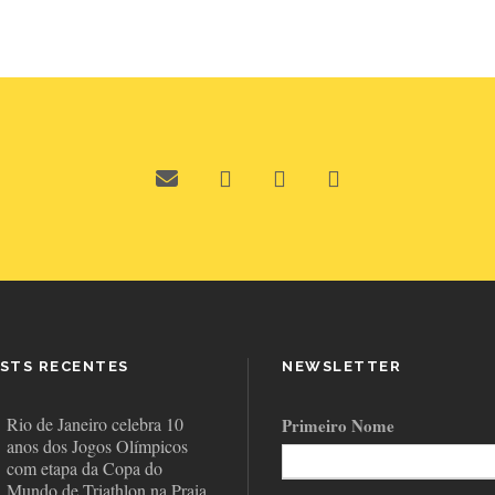
STS RECENTES
NEWSLETTER
Rio de Janeiro celebra 10
Primeiro Nome
anos dos Jogos Olímpicos
com etapa da Copa do
Mundo de Triathlon na Praia