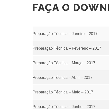
FAÇA O DOWN
Preparação Técnica – Janeiro – 2017
Preparação Técnica – Fevereiro – 2017
Preparação Técnica – Março – 2017
Preparação Técnica – Abril – 2017
Preparação Técnica – Maio – 2017
Preparação Técnica – Junho – 2017