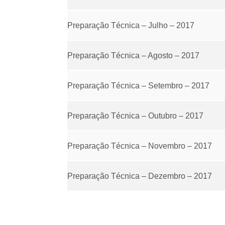
Preparação Técnica – Julho – 2017
Preparação Técnica – Agosto – 2017
Preparação Técnica – Setembro – 2017
Preparação Técnica – Outubro – 2017
Preparação Técnica – Novembro – 2017
Preparação Técnica – Dezembro – 2017