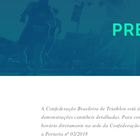
PR
A Confederação Brasileira de Triathlon está 
demonstrações contábeis detalhadas. Para co
horário diretamente na sede da Confederação
a Portaria nº 02/2018