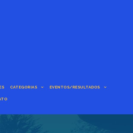
ES
CATEGORIAS
EVENTOS/RESULTADOS
ATO