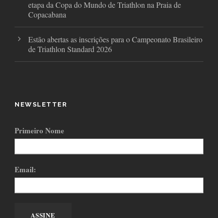
etapa da Copa do Mundo de Triathlon na Praia de
Copacabana
Estão abertas as inscrições para o Campeonato Brasileiro
de Triathlon Standard 2026
NEWSLETTER
Primeiro Nome
Email: