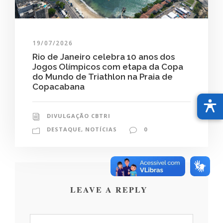
19/07/2026
Rio de Janeiro celebra 10 anos dos
Jogos Olímpicos com etapa da Copa
do Mundo de Triathlon na Praia de
Copacabana
DIVULGAÇÃO CBTRI
DESTAQUE
,
NOTÍCIAS
0
LEAVE A REPLY