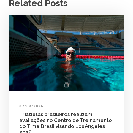
Related Posts
07/08/2026
Triatletas brasileiros realizam
avaliações no Centro de Treinamento
do Time Brasil visando Los Angeles
2028