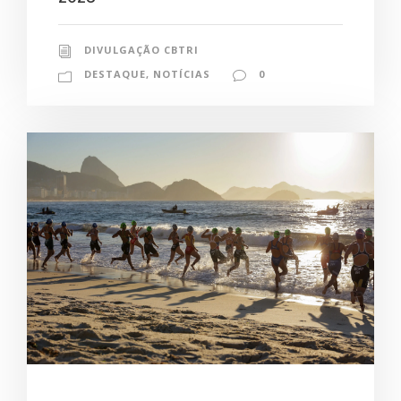
DIVULGAÇÃO CBTRI
DESTAQUE
,
NOTÍCIAS
0