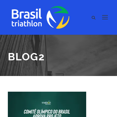
BLOG2