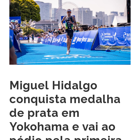
Miguel Hidalgo
conquista medalha
de prata em
Yokohama e vai ao