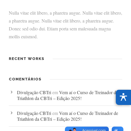
Nulla vitae elit libero, a pharetra augue. Nulla vitae elit libero,
a pharetra augue. Nulla vitae elit libero, a pharetra augue.
Donec sed odio dui. Etiam porta sem malesuada magna
mollis euismod.
RECENT WORKS
COMENTÁRIOS
Divulgação CBTri
em
Vem aí o Curso de Treinador de
Triathlon da CBTri – Edição 2025!
Divulgação CBTri
em
Vem aí o Curso de Treinador de
Triathlon da CBTri – Edição 2025!