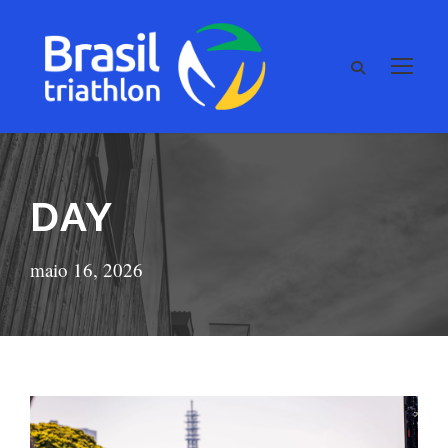
DAY
maio 16, 2026