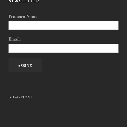
NEWSLETTER
Primeiro Nome
Email:
SIGA-NOS!