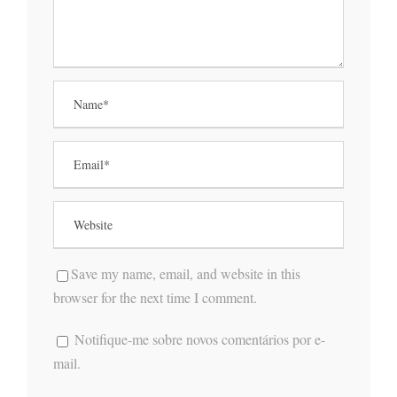
Save my name, email, and website in this
browser for the next time I comment.
Notifique-me sobre novos comentários por e-
mail.