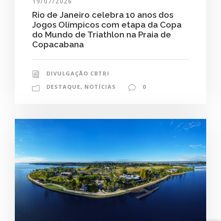
19/07/2026
Rio de Janeiro celebra 10 anos dos
Jogos Olímpicos com etapa da Copa
do Mundo de Triathlon na Praia de
Copacabana
DIVULGAÇÃO CBTRI
DESTAQUE
,
NOTÍCIAS
0