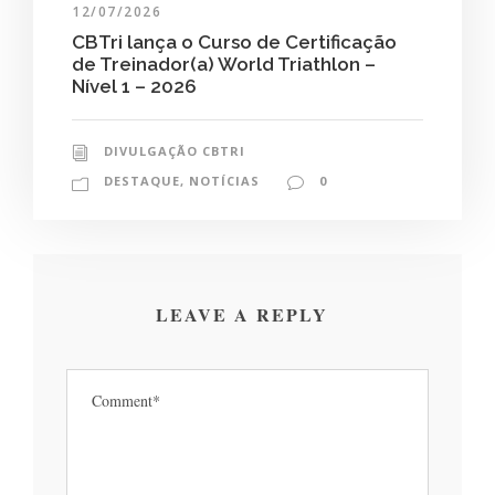
12/07/2026
CBTri lança o Curso de Certificação
de Treinador(a) World Triathlon –
Nível 1 – 2026
DIVULGAÇÃO CBTRI
DESTAQUE
,
NOTÍCIAS
0
LEAVE A REPLY