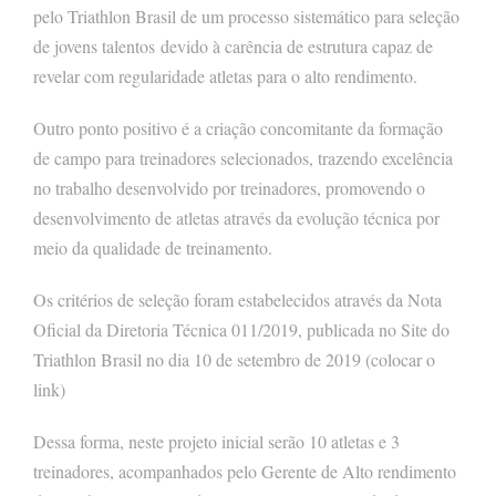
pelo Triathlon Brasil de um processo sistemático para seleção
de jovens talentos devido à carência de estrutura capaz de
revelar com regularidade atletas para o alto rendimento.
Outro ponto positivo é a criação concomitante da formação
de campo para treinadores selecionados, trazendo excelência
no trabalho desenvolvido por treinadores, promovendo o
desenvolvimento de atletas através da evolução técnica por
meio da qualidade de treinamento.
Os critérios de seleção foram estabelecidos através da Nota
Oficial da Diretoria Técnica 011/2019, publicada no Site do
Triathlon Brasil no dia 10 de setembro de 2019 (colocar o
link)
Dessa forma, neste projeto inicial serão 10 atletas e 3
treinadores, acompanhados pelo Gerente de Alto rendimento