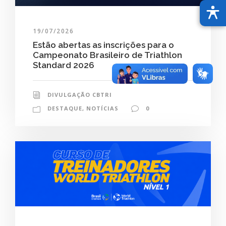
19/07/2026
Estão abertas as inscrições para o
Campeonato Brasileiro de Triathlon
Standard 2026
DIVULGAÇÃO CBTRI
DESTAQUE
,
NOTÍCIAS
0