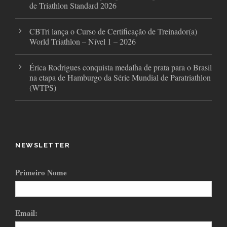
de Triathlon Standard 2026
CBTri lança o Curso de Certificação de Treinador(a)
World Triathlon – Nível 1 – 2026
Érica Rodrigues conquista medalha de prata para o Brasil
na etapa de Hamburgo da Série Mundial de Paratriathlon
(WTPS)
NEWSLETTER
Primeiro Nome
Email: