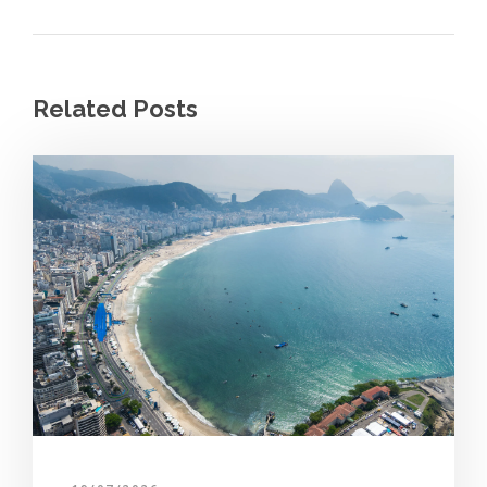
Related Posts