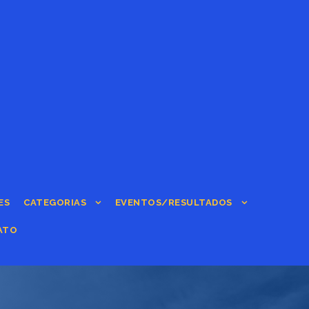
ES
CATEGORIAS
EVENTOS/RESULTADOS
ATO