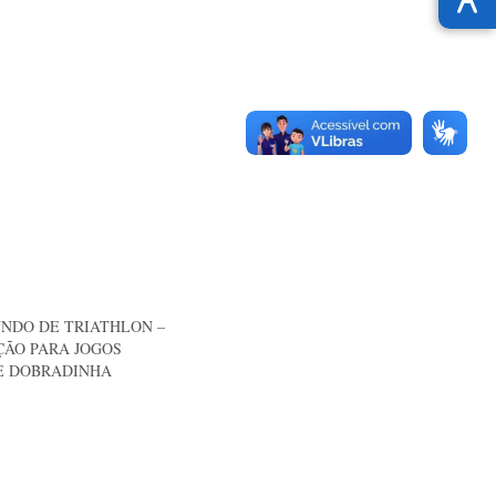
NDO DE TRIATHLON –
ÇÃO PARA JOGOS
E DOBRADINHA