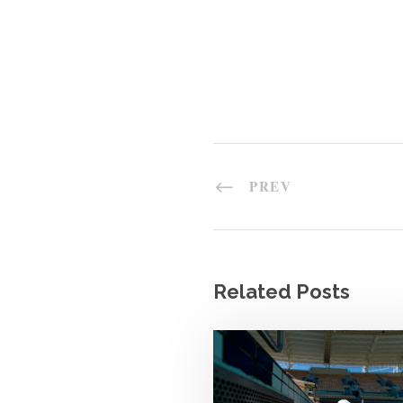
PREV
Related Posts