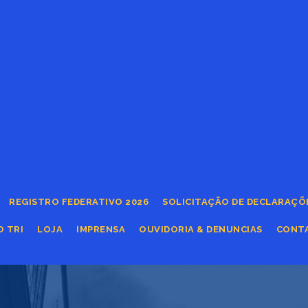
REGISTRO FEDERATIVO 2026
SOLICITAÇÃO DE DECLARAÇÕ
O TRI
LOJA
IMPRENSA
OUVIDORIA & DENUNCIAS
CONT