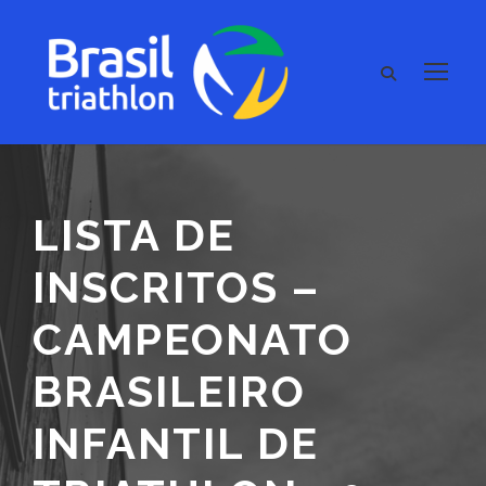
LISTA DE
INSCRITOS –
CAMPEONATO
BRASILEIRO
INFANTIL DE