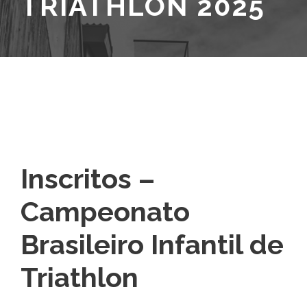
TRIATHLON 2025
Inscritos –
Campeonato
Brasileiro Infantil de
Triathlon