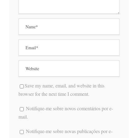
Save my name, email, and website in this
browser for the next time I comment.
Notifique-me sobre novos comentários por e-
mail.
Notifique-me sobre novas publicações por e-