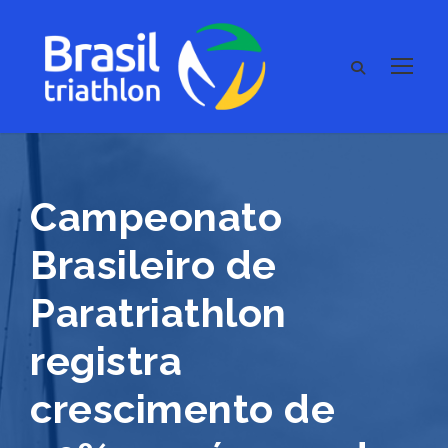
Campeonato
Brasileiro de
Paratriathlon
registra
crescimento de