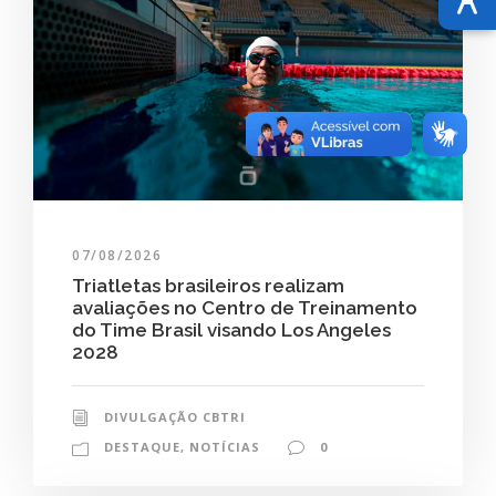
07/08/2026
Triatletas brasileiros realizam
avaliações no Centro de Treinamento
do Time Brasil visando Los Angeles
2028
DIVULGAÇÃO CBTRI
DESTAQUE
,
NOTÍCIAS
0