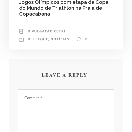
Jogos Olímpicos com etapa da Copa
do Mundo de Triathlon na Praia de
Copacabana
DIVULGAÇÃO CBTRI
DESTAQUE
,
NOTÍCIAS
0
LEAVE A REPLY