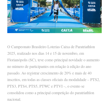
O Campeonato Brasileiro Loterias Caixa de Paratriathlon
2025, realizado nos dias 14 e 15 de novembro, em
Florianópolis (SC), teve como principal novidade o aumento
no número de participantes em relação à edição do ano
passado. Ao registrar crescimento de 20% e mais de 40
inscritos, em todas as classes oficiais da modalidade – PTS2,
PTS3, PTS4, PTS5, PTWC e PTVI –, o evento se
consolidou como a principal competição do paratriathlon
nacional.