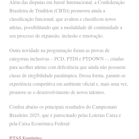
Além das disputas em Jurerê Internacional, a Confederação
Brasileira de Triathlon (CBTri) promoveu ainda a
classificação funcional, que avaliou e classificou novos
atletas, possibilitando que a modalidade dê continuidade a
seu processo de expansão, inclusão e renovação.
Outra novidade na programação foram as provas de
categorias inclusivas – PCD, PTDI e PTDOWN –, criadas
para acolher atletas com deficiência que ainda não possuem
classe de elegibilidade paralímpica. Dessa forma, garante-se
experiência competitiva em ambiente oficial e, mais uma vez,
promove-se o desenvolvimento de novos talentos.
Confira abaixo os principais resultados do Campeonato
Brasileiro 2025, que é patrocinado pelas Loterias Caixa e
pela Caixa Econômica Federal:
PTS5 Feminino