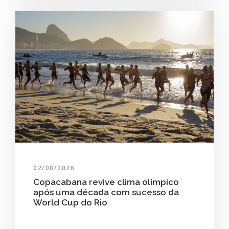
02/08/2026
Copacabana revive clima olímpico
após uma década com sucesso da
World Cup do Rio