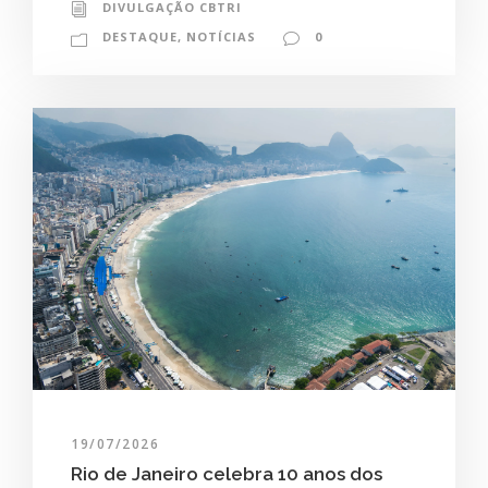
DIVULGAÇÃO CBTRI
DESTAQUE
,
NOTÍCIAS
0
19/07/2026
Rio de Janeiro celebra 10 anos dos