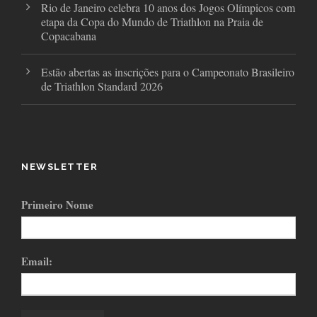
Rio de Janeiro celebra 10 anos dos Jogos Olímpicos com
etapa da Copa do Mundo de Triathlon na Praia de
Copacabana
Estão abertas as inscrições para o Campeonato Brasileiro
de Triathlon Standard 2026
NEWSLETTER
Primeiro Nome
Email: