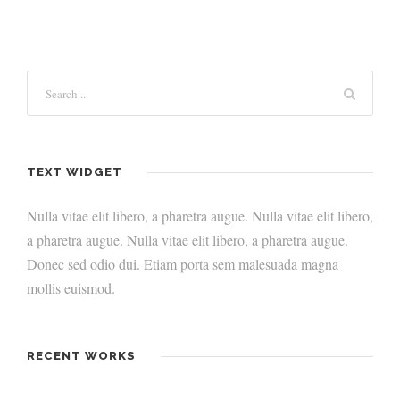
TEXT WIDGET
Nulla vitae elit libero, a pharetra augue. Nulla vitae elit libero,
a pharetra augue. Nulla vitae elit libero, a pharetra augue.
Donec sed odio dui. Etiam porta sem malesuada magna
mollis euismod.
RECENT WORKS