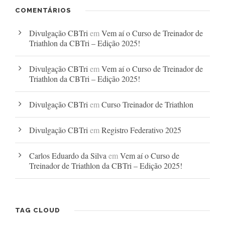
COMENTÁRIOS
Divulgação CBTri
em
Vem aí o Curso de Treinador de
Triathlon da CBTri – Edição 2025!
Divulgação CBTri
em
Vem aí o Curso de Treinador de
Triathlon da CBTri – Edição 2025!
Divulgação CBTri
em
Curso Treinador de Triathlon
Divulgação CBTri
em
Registro Federativo 2025
Carlos Eduardo da Silva
em
Vem aí o Curso de
Treinador de Triathlon da CBTri – Edição 2025!
TAG CLOUD