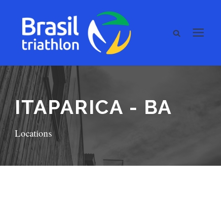
ITAPARICA - BA
Locations