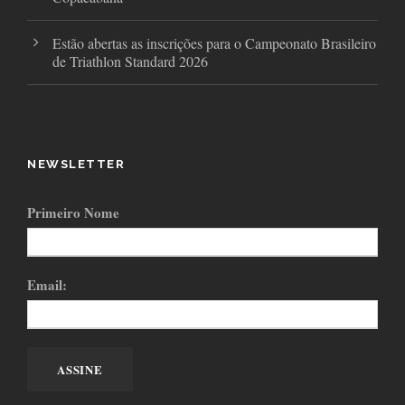
Estão abertas as inscrições para o Campeonato Brasileiro
de Triathlon Standard 2026
NEWSLETTER
Primeiro Nome
Email: