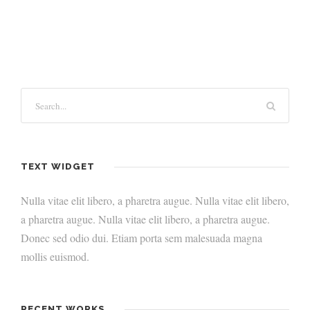
TEXT WIDGET
Nulla vitae elit libero, a pharetra augue. Nulla vitae elit libero,
a pharetra augue. Nulla vitae elit libero, a pharetra augue.
Donec sed odio dui. Etiam porta sem malesuada magna
mollis euismod.
RECENT WORKS