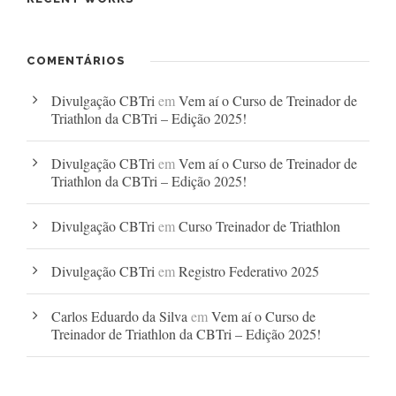
COMENTÁRIOS
Divulgação CBTri
em
Vem aí o Curso de Treinador de
Triathlon da CBTri – Edição 2025!
Divulgação CBTri
em
Vem aí o Curso de Treinador de
Triathlon da CBTri – Edição 2025!
Divulgação CBTri
em
Curso Treinador de Triathlon
Divulgação CBTri
em
Registro Federativo 2025
Carlos Eduardo da Silva
em
Vem aí o Curso de
Treinador de Triathlon da CBTri – Edição 2025!