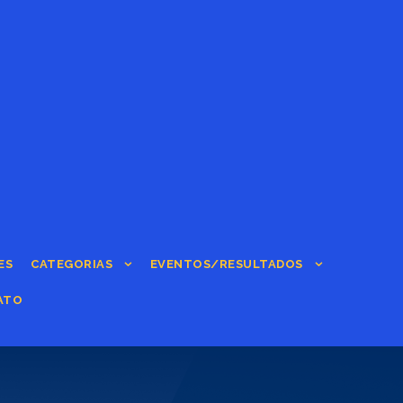
ES
CATEGORIAS
EVENTOS/RESULTADOS
ATO