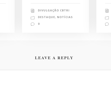
DIVULGAÇÃO CBTRI
DESTAQUE
,
NOTÍCIAS
0
LEAVE A REPLY