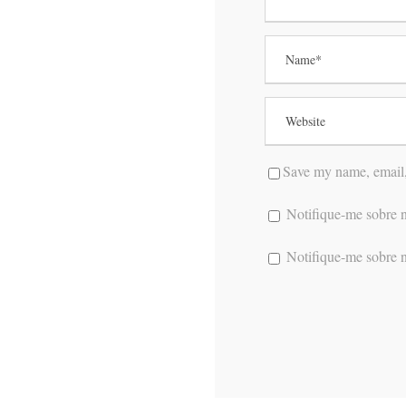
Save my name, email, 
Notifique-me sobre n
Notifique-me sobre n