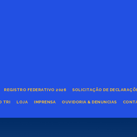
REGISTRO FEDERATIVO 2026
SOLICITAÇÃO DE DECLARAÇÕ
O TRI
LOJA
IMPRENSA
OUVIDORIA & DENUNCIAS
CONT