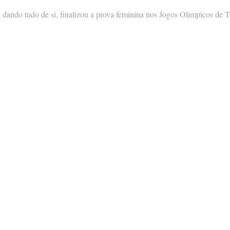
 dando tudo de si, finalizou a prova feminina nos Jogos Olímpicos de 