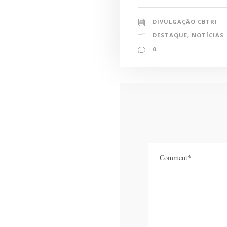
DIVULGAÇÃO CBTRI
DESTAQUE
,
NOTÍCIAS
0