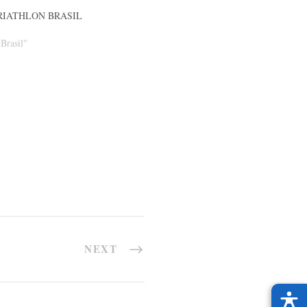
RIATHLON BRASIL
Brasil"
NEXT