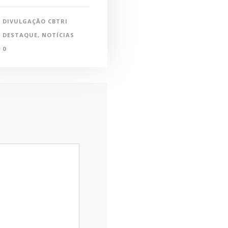
DIVULGAÇÃO CBTRI
DESTAQUE
,
NOTÍCIAS
0