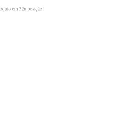
Tóquio em 32a posição!