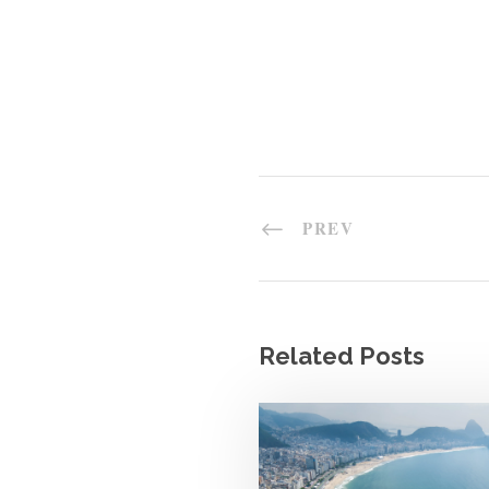
PREV
Related Posts