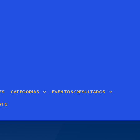
ES
CATEGORIAS
EVENTOS/RESULTADOS
ATO