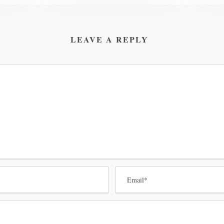
LEAVE A REPLY