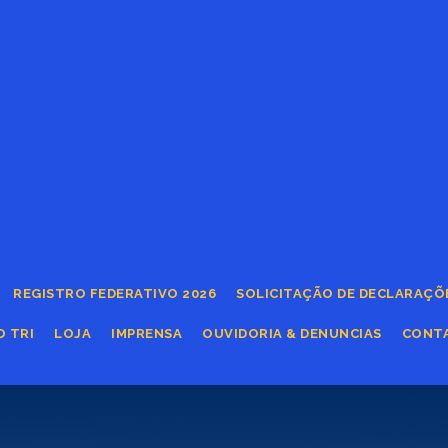
REGISTRO FEDERATIVO 2026
SOLICITAÇÃO DE DECLARAÇÕ
O TRI
LOJA
IMPRENSA
OUVIDORIA & DENUNCIAS
CONT