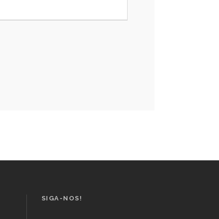
SIGA-NOS!