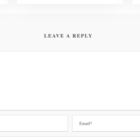
LEAVE A REPLY