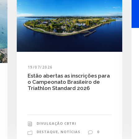
19/07/2026
Estão abertas as inscrições para
o Campeonato Brasileiro de
Triathlon Standard 2026
DIVULGAÇÃO CBTRI
DESTAQUE
,
NOTÍCIAS
0