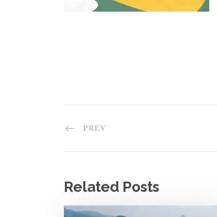
PREV
Related Posts