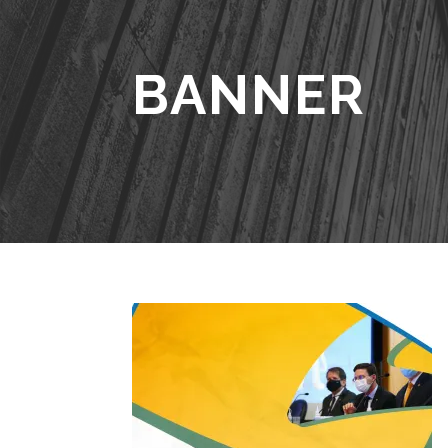
BANNER