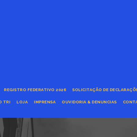
REGISTRO FEDERATIVO 2026
SOLICITAÇÃO DE DECLARAÇÕ
O TRI
LOJA
IMPRENSA
OUVIDORIA & DENUNCIAS
CONT