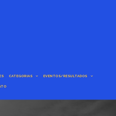
ES
CATEGORIAS
EVENTOS/RESULTADOS
ATO