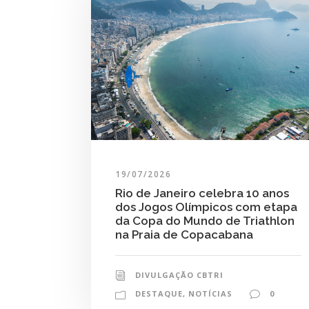
19/07/2026
Rio de Janeiro celebra 10 anos
dos Jogos Olímpicos com etapa
da Copa do Mundo de Triathlon
na Praia de Copacabana
DIVULGAÇÃO CBTRI
DESTAQUE
,
NOTÍCIAS
0