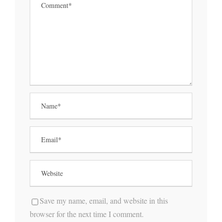
Save my name, email, and website in this
browser for the next time I comment.