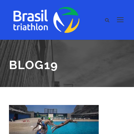
BLOG19