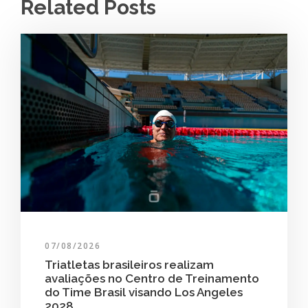
Related Posts
07/08/2026
Triatletas brasileiros realizam
avaliações no Centro de Treinamento
do Time Brasil visando Los Angeles
2028