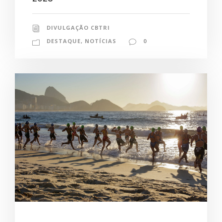
DIVULGAÇÃO CBTRI
DESTAQUE
,
NOTÍCIAS
0