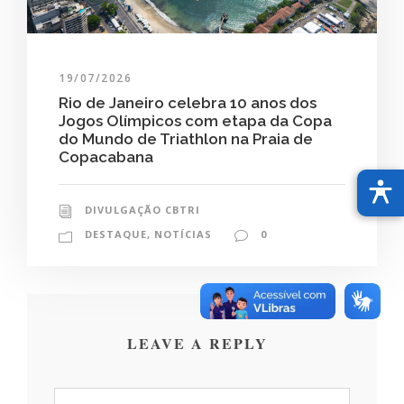
19/07/2026
Rio de Janeiro celebra 10 anos dos
Jogos Olímpicos com etapa da Copa
do Mundo de Triathlon na Praia de
Copacabana
DIVULGAÇÃO CBTRI
DESTAQUE
,
NOTÍCIAS
0
LEAVE A REPLY