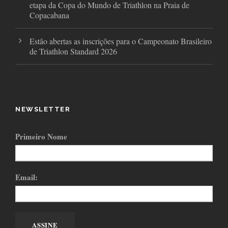
etapa da Copa do Mundo de Triathlon na Praia de
Copacabana
Estão abertas as inscrições para o Campeonato Brasileiro
de Triathlon Standard 2026
NEWSLETTER
Primeiro Nome
Email: