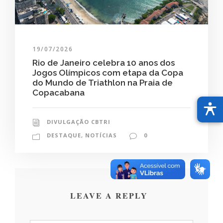
19/07/2026
Rio de Janeiro celebra 10 anos dos
Jogos Olímpicos com etapa da Copa
do Mundo de Triathlon na Praia de
Copacabana
DIVULGAÇÃO CBTRI
DESTAQUE
,
NOTÍCIAS
0
LEAVE A REPLY