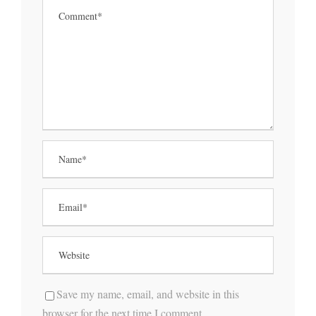
Save my name, email, and website in this
browser for the next time I comment.