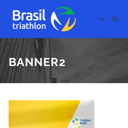
BANNER2