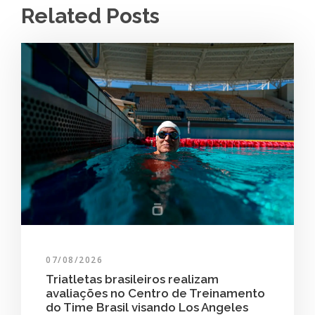
Related Posts
07/08/2026
Triatletas brasileiros realizam
avaliações no Centro de Treinamento
do Time Brasil visando Los Angeles