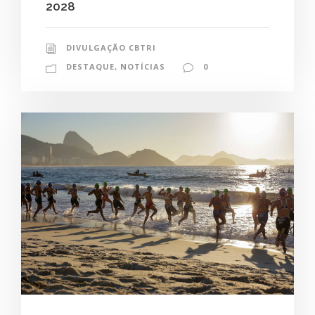
2028
DIVULGAÇÃO CBTRI
DESTAQUE
,
NOTÍCIAS
0