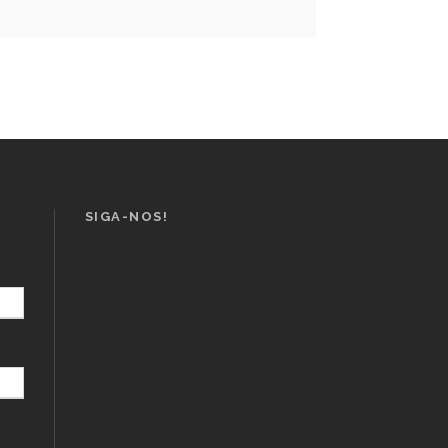
SIGA-NOS!