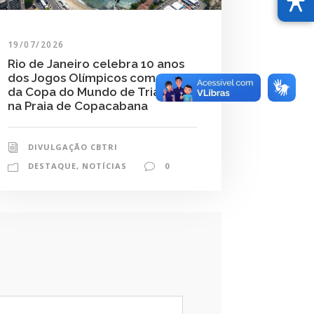
19/07/2026
Rio de Janeiro celebra 10 anos
dos Jogos Olímpicos com etapa
da Copa do Mundo de Triathlon
na Praia de Copacabana
DIVULGAÇÃO CBTRI
DESTAQUE
,
NOTÍCIAS
0