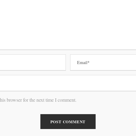
his browser for the next time I comment.