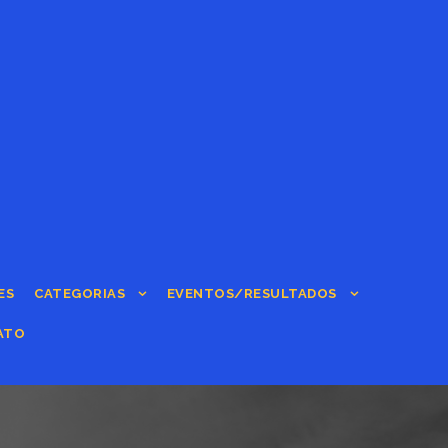
ES
CATEGORIAS
EVENTOS/RESULTADOS
ATO