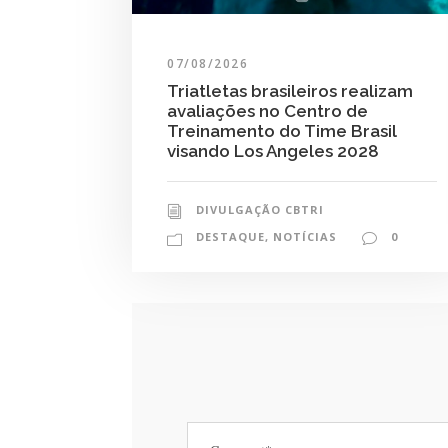
07/08/2026
Triatletas brasileiros realizam
avaliações no Centro de
Treinamento do Time Brasil
visando Los Angeles 2028
DIVULGAÇÃO CBTRI
DESTAQUE
,
NOTÍCIAS
0