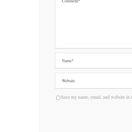
Save my name, email, and website in t