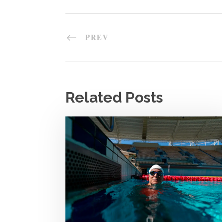
PREV
Related Posts