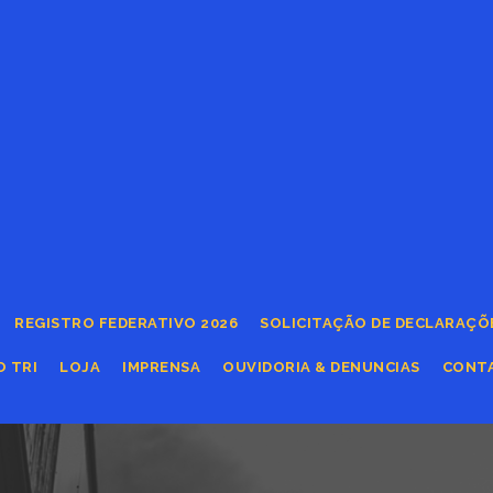
REGISTRO FEDERATIVO 2026
SOLICITAÇÃO DE DECLARAÇÕ
O TRI
LOJA
IMPRENSA
OUVIDORIA & DENUNCIAS
CONT