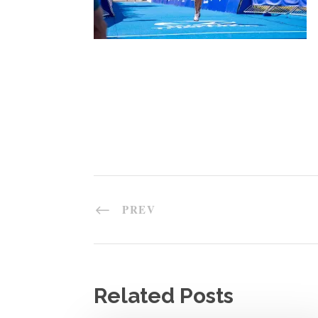
PREV
Related Posts