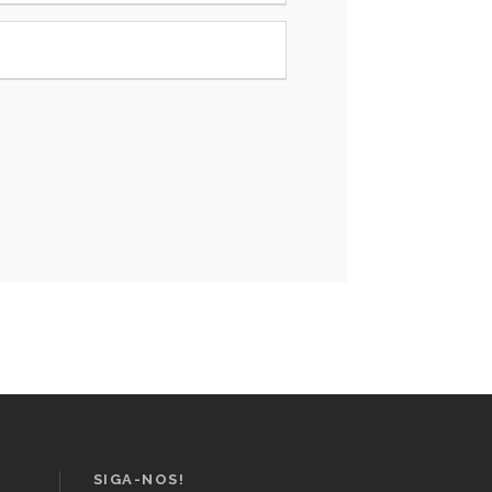
SIGA-NOS!