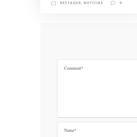
DESTAQUE
,
NOTÍCIAS
0