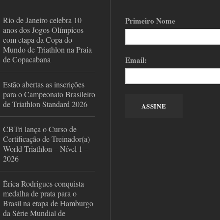
Rio de Janeiro celebra 10
Primeiro Nome
anos dos Jogos Olímpicos
com etapa da Copa do
Mundo de Triathlon na Praia
de Copacabana
Email:
Estão abertas as inscrições
para o Campeonato Brasileiro
de Triathlon Standard 2026
CBTri lança o Curso de
Certificação de Treinador(a)
World Triathlon – Nível 1 –
2026
Érica Rodrigues conquista
medalha de prata para o
Brasil na etapa de Hamburgo
da Série Mundial de