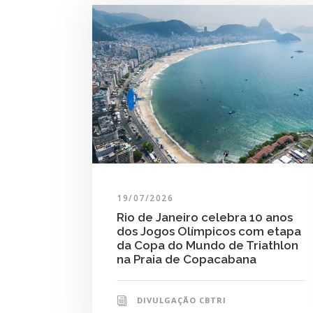
19/07/2026
Rio de Janeiro celebra 10 anos
dos Jogos Olímpicos com etapa
da Copa do Mundo de Triathlon
na Praia de Copacabana
DIVULGAÇÃO CBTRI