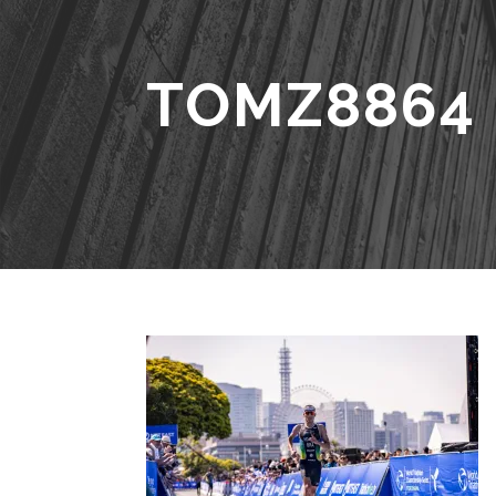
TOMZ8864