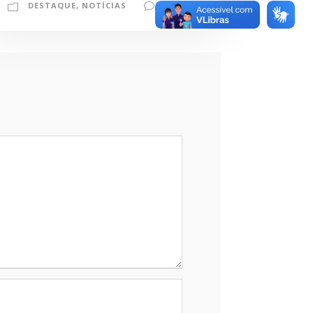
DESTAQUE
,
NOTÍCIAS
0