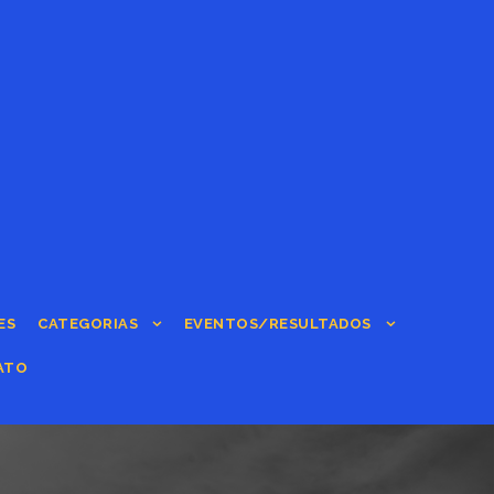
ES
CATEGORIAS
EVENTOS/RESULTADOS
ATO