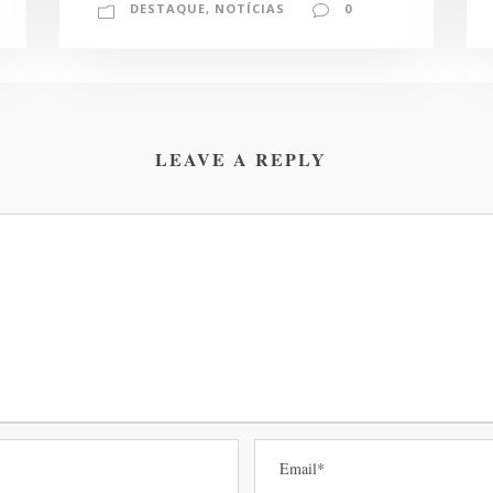
DESTAQUE
,
NOTÍCIAS
0
LEAVE A REPLY