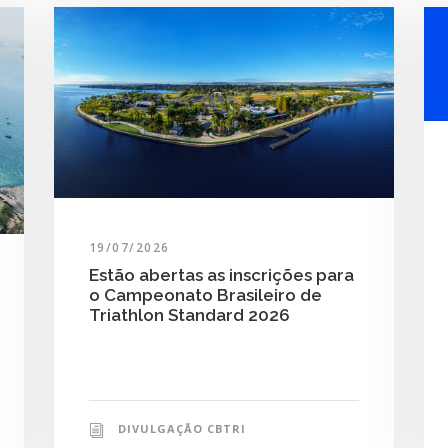
19/07/2026
Estão abertas as inscrições para
o Campeonato Brasileiro de
Triathlon Standard 2026
DIVULGAÇÃO CBTRI