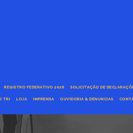
REGISTRO FEDERATIVO 2026
SOLICITAÇÃO DE DECLARAÇÕ
O TRI
LOJA
IMPRENSA
OUVIDORIA & DENUNCIAS
CONT