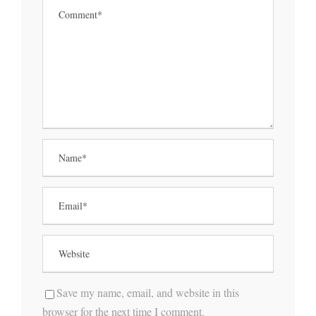
Save my name, email, and website in this
browser for the next time I comment.