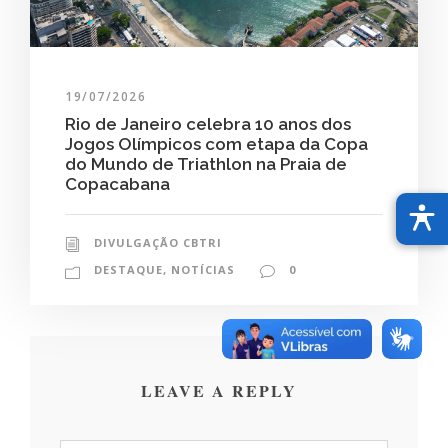
19/07/2026
Rio de Janeiro celebra 10 anos dos
Jogos Olímpicos com etapa da Copa
do Mundo de Triathlon na Praia de
Copacabana
DIVULGAÇÃO CBTRI
DESTAQUE
,
NOTÍCIAS
0
LEAVE A REPLY