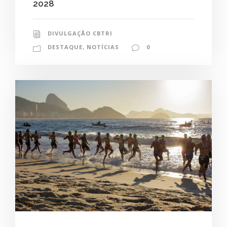
2028
DIVULGAÇÃO CBTRI
DESTAQUE
,
NOTÍCIAS
0