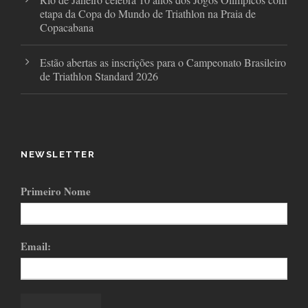
etapa da Copa do Mundo de Triathlon na Praia de
Copacabana
Estão abertas as inscrições para o Campeonato Brasileiro
de Triathlon Standard 2026
NEWSLETTER
Primeiro Nome
Email: