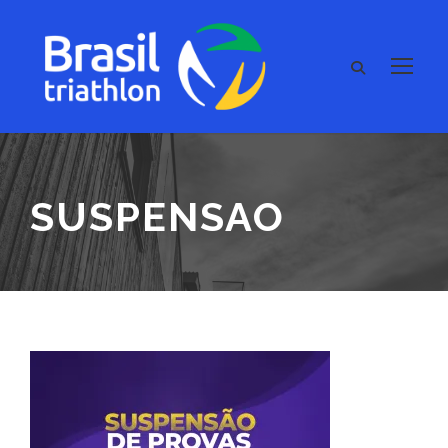
SUSPENSAO