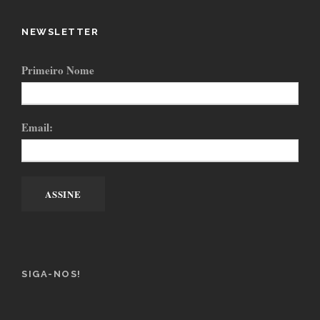
NEWSLETTER
Primeiro Nome
Email:
SIGA-NOS!