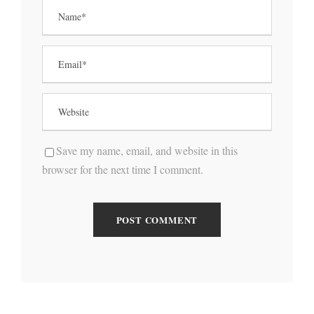
Save my name, email, and website in this
browser for the next time I comment.