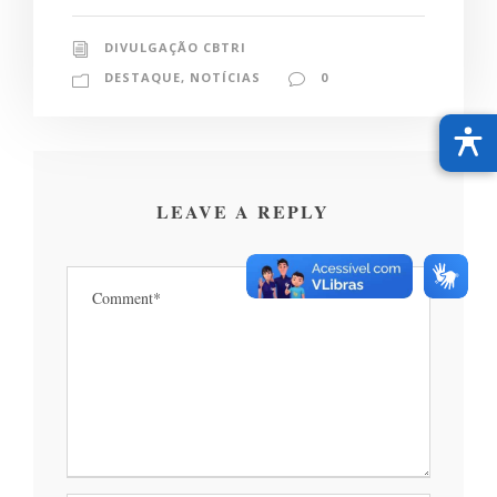
DIVULGAÇÃO CBTRI
DESTAQUE
,
NOTÍCIAS
0
LEAVE A REPLY