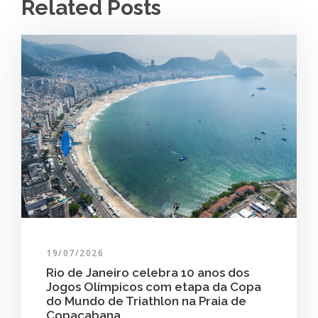
Related Posts
19/07/2026
Rio de Janeiro celebra 10 anos dos
Jogos Olímpicos com etapa da Copa
do Mundo de Triathlon na Praia de
Copacabana