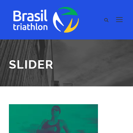
SLIDER