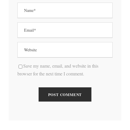
Save my name, email, and website in this
browser for the next time I comment.