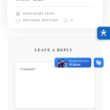
DIVULGAÇÃO CBTRI
DESTAQUE
,
NOTÍCIAS
0
LEAVE A REPLY