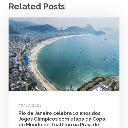
Related Posts
19/07/2026
Rio de Janeiro celebra 10 anos dos
Jogos Olímpicos com etapa da Copa
do Mundo de Triathlon na Praia de