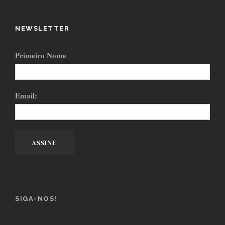
NEWSLETTER
Primeiro Nome
Email:
SIGA-NOS!