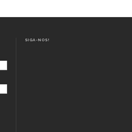
SIGA-NOS!