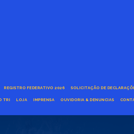
REGISTRO FEDERATIVO 2026
SOLICITAÇÃO DE DECLARAÇÕ
O TRI
LOJA
IMPRENSA
OUVIDORIA & DENUNCIAS
CONT