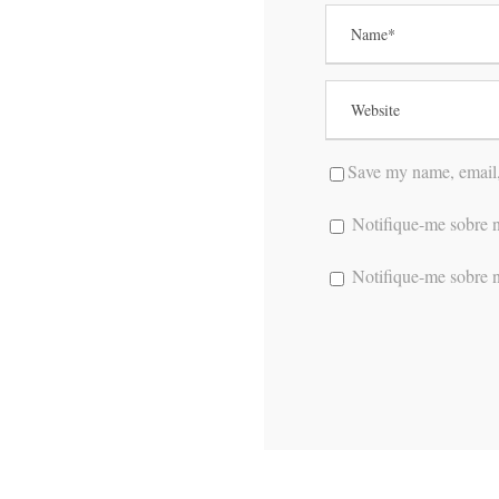
Save my name, email, 
Notifique-me sobre n
Notifique-me sobre n