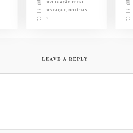
DIVULGAÇÃO CBTRI
DESTAQUE
,
NOTÍCIAS
0
LEAVE A REPLY