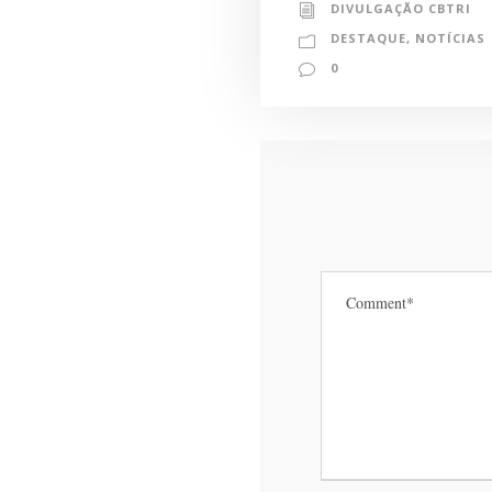
DIVULGAÇÃO CBTRI
DESTAQUE
,
NOTÍCIAS
0