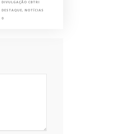
DIVULGAÇÃO CBTRI
DESTAQUE
,
NOTÍCIAS
0