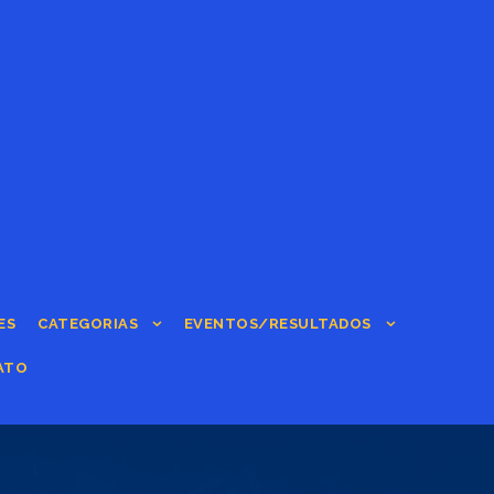
ES
CATEGORIAS
EVENTOS/RESULTADOS
ATO