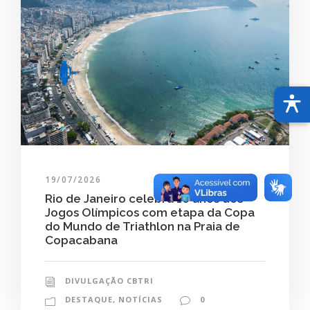
19/07/2026
Rio de Janeiro celebra 10 anos dos
Jogos Olímpicos com etapa da Copa
do Mundo de Triathlon na Praia de
Copacabana
DIVULGAÇÃO CBTRI
DESTAQUE
,
NOTÍCIAS
0