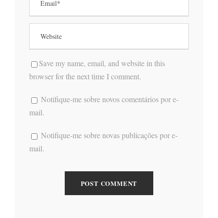
Save my name, email, and website in this
browser for the next time I comment.
Notifique-me sobre novos comentários por e-
mail.
Notifique-me sobre novas publicações por e-
mail.