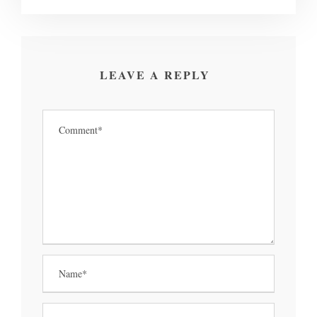
LEAVE A REPLY