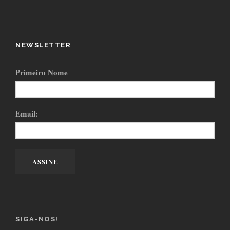
NEWSLETTER
Primeiro Nome
Email:
SIGA-NOS!