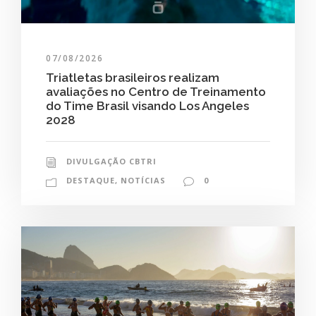
07/08/2026
Triatletas brasileiros realizam
avaliações no Centro de Treinamento
do Time Brasil visando Los Angeles
2028
DIVULGAÇÃO CBTRI
DESTAQUE
,
NOTÍCIAS
0