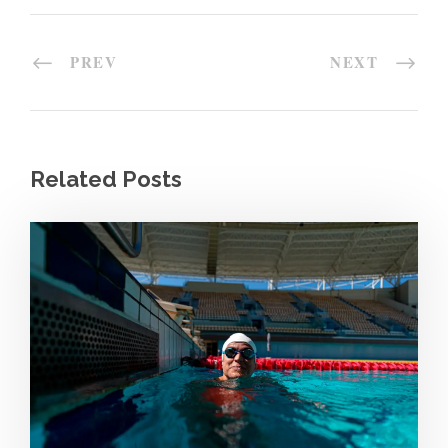
PREV
NEXT
Related Posts