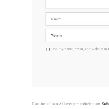
Save my name, email, and website in t
Este site utiliza o Akismet para reduzir spam.
Saib