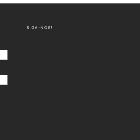
SIGA-NOS!