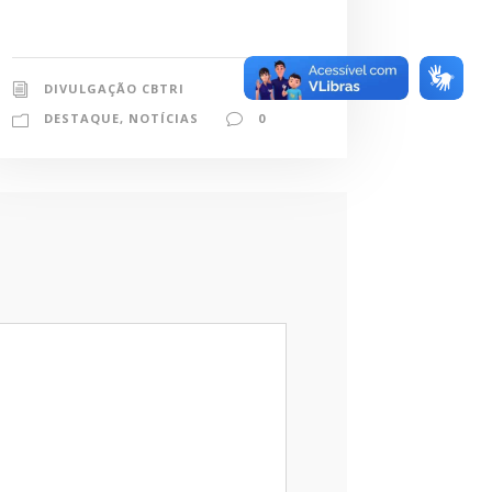
DIVULGAÇÃO CBTRI
DESTAQUE
,
NOTÍCIAS
0