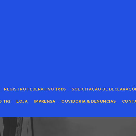
REGISTRO FEDERATIVO 2026
SOLICITAÇÃO DE DECLARAÇÕ
O TRI
LOJA
IMPRENSA
OUVIDORIA & DENUNCIAS
CONT