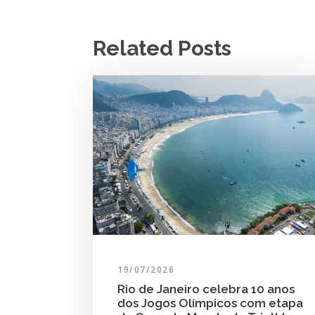
Related Posts
19/07/2026
Rio de Janeiro celebra 10 anos
dos Jogos Olímpicos com etapa