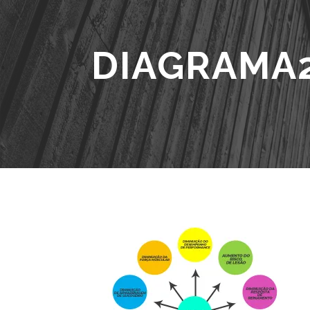
DIAGRAMA