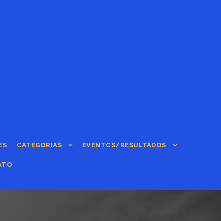
ES
CATEGORIAS
EVENTOS/RESULTADOS
ATO