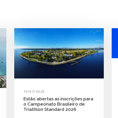
19/07/2026
Estão abertas as inscrições para
o Campeonato Brasileiro de
Triathlon Standard 2026