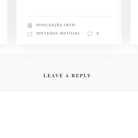
DIVULGAÇÃO CBTRI
DESTAQUE
,
NOTÍCIAS
0
LEAVE A REPLY