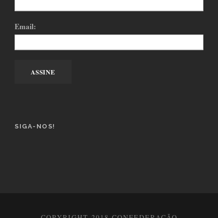
Email:
SIGA-NOS!
COPYRIGHT 2018 CONFEDERAÇÃO