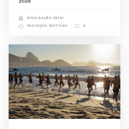
2028
DIVULGAÇÃO CBTRI
DESTAQUE
,
NOTÍCIAS
0