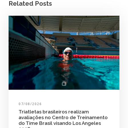
Related Posts
07/08/2026
Triatletas brasileiros realizam
avaliações no Centro de Treinamento
do Time Brasil visando Los Angeles