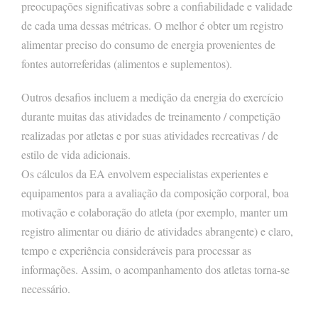
preocupações significativas sobre a confiabilidade e validade
de cada uma dessas métricas. O melhor é obter um registro
alimentar preciso do consumo de energia provenientes de
fontes autorreferidas (alimentos e suplementos).
Outros desafios incluem a medição da energia do exercício
durante muitas das atividades de treinamento / competição
realizadas por atletas e por suas atividades recreativas / de
estilo de vida adicionais.
Os cálculos da EA envolvem especialistas experientes e
equipamentos para a avaliação da composição corporal, boa
motivação e colaboração do atleta (por exemplo, manter um
registro alimentar ou diário de atividades abrangente) e claro,
tempo e experiência consideráveis para processar as
informações. Assim, o acompanhamento dos atletas torna-se
necessário.