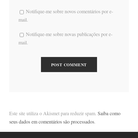
Notifique-me sobre novos comentários por e-
mail.
Notifique-me sobre novas publicações por e-
mail.
Este site utiliza o Akismet para reduzir spam.
Saiba como
seus dados em comentários são processados
.