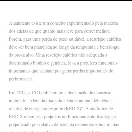
Atualmente existe um conceito experimentado pela maioria
dos atletas de que quanto mais leve para correr melhor.
Porém, para uma perda de peso saudável, a restrição calórica
deve ser bem planejada ao longo da temporada e bem longe
da prova alvo. Uma restrição calórica não adequada a
determinado biotipo e genética, leva a prejuízos funcionais
importantes que acabam por gerar perdas importantes de
performance.
Em 2014, o COI publicou uma declaração de consenso
intitulado “Além da tríade da atleta feminina: deficiência
relativa de energia no esporte (RED-S)”. A síndrome de
RED-S refere-se a prejuízos no funcionamento fisiológico
prejudicado por relativa deficiência de energia e inclui, mas