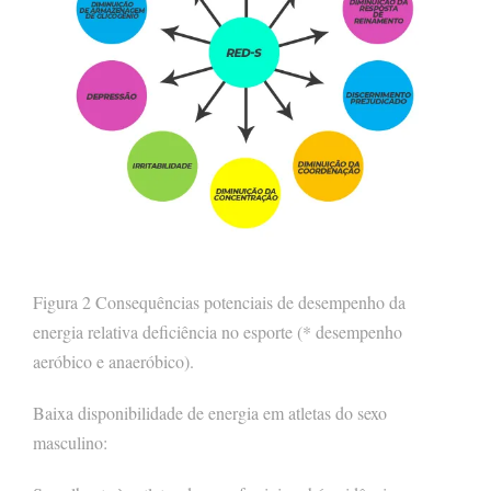
Figura 2 Consequências potenciais de desempenho da
energia relativa deficiência no esporte (* desempenho
aeróbico e anaeróbico).
Baixa disponibilidade de energia em atletas do sexo
masculino: