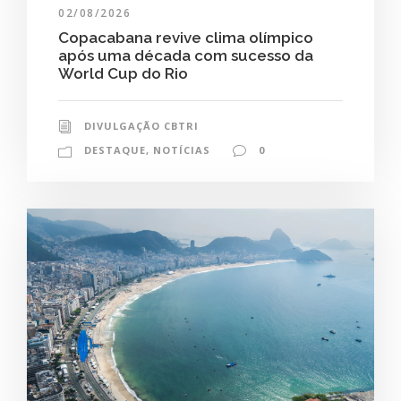
02/08/2026
Copacabana revive clima olímpico
após uma década com sucesso da
World Cup do Rio
DIVULGAÇÃO CBTRI
DESTAQUE
,
NOTÍCIAS
0