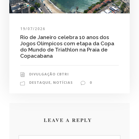
19/07/2026
Rio de Janeiro celebra 10 anos dos
Jogos Olímpicos com etapa da Copa
do Mundo de Triathlon na Praia de
Copacabana
DIVULGAÇÃO CBTRI
DESTAQUE
,
NOTÍCIAS
0
LEAVE A REPLY