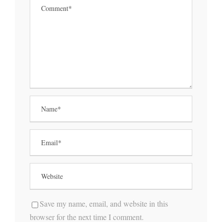
Save my name, email, and website in this
browser for the next time I comment.