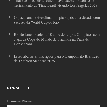
Triatletas brasileiros realizam avaliações no Centro de
Treinamento do Time Brasil visando Los Angeles 2028
Copacabana revive clima olímpico após uma década com
sucesso da World Cup do Rio
Rio de Janeiro celebra 10 anos dos Jogos Olímpicos com
etapa da Copa do Mundo de Triathlon na Praia de
Copacabana
Estão abertas as inscrições para o Campeonato Brasileiro
de Triathlon Standard 2026
NEWSLETTER
Primeiro Nome