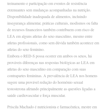
treinamento e participação em eventos de resistência
extenuantes sem mudanças acompanhadas na nutrição.
Disponibilidade inadequada de alimentos, incluindo
insegurança alimentar, práticas culturais, modismos ou falta
de recursos financeiros também contribuem com risco de
LEA em alguns atletas do sexo masculino, mesmo entre
atletas profissionais, como sem dúvida também acontece em
atletas do sexo feminino.
Embora o RED-S possa ocorrer em ambos os sexos, há
prováveis ​​diferenças nas respostas biológicas ao LEA em
atletas do sexo masculino em comparação com suas
contrapartes femininas. A prevalência de LEA nos homens
sugere uma provável redução do hormônio sexual
testosterona afetando principalmente as questões ligadas a
saúde cardiovascular e força muscular.
Priscila Machado é nutricionista e farmacêutica, mestre em