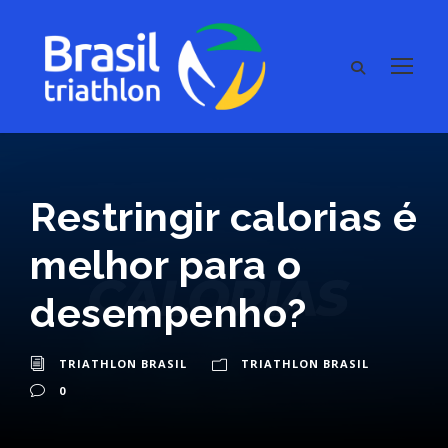
Restringir calorias é
melhor para o
desempenho?
TRIATHLON BRASIL
TRIATHLON BRASIL
0