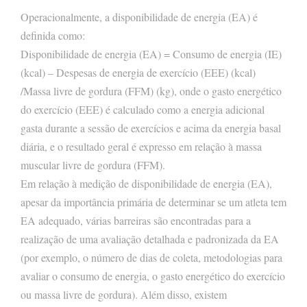
Operacionalmente, a disponibilidade de energia (EA) é
definida como:
Disponibilidade de energia (EA) = Consumo de energia (IE)
(kcal) – Despesas de energia de exercício (EEE) (kcal)
/Massa livre de gordura (FFM) (kg), onde o gasto energético
do exercício (EEE) é calculado como a energia adicional
gasta durante a sessão de exercícios e acima da energia basal
diária, e o resultado geral é expresso em relação à massa
muscular livre de gordura (FFM).
Em relação à medição de disponibilidade de energia (EA),
apesar da importância primária de determinar se um atleta tem
EA adequado, várias barreiras são encontradas para a
realização de uma avaliação detalhada e padronizada da EA
(por exemplo, o número de dias de coleta, metodologias para
avaliar o consumo de energia, o gasto energético do exercício
ou massa livre de gordura). Além disso, existem