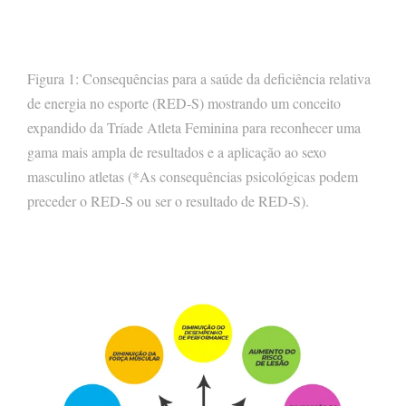
Figura 1: Consequências para a saúde da deficiência relativa
de energia no esporte (RED-S) mostrando um conceito
expandido da Tríade Atleta Feminina para reconhecer uma
gama mais ampla de resultados e a aplicação ao sexo
masculino atletas (*As consequências psicológicas podem
preceder o RED-S ou ser o resultado de RED-S).