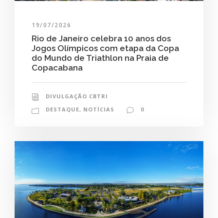
19/07/2026
Rio de Janeiro celebra 10 anos dos
Jogos Olímpicos com etapa da Copa
do Mundo de Triathlon na Praia de
Copacabana
DIVULGAÇÃO CBTRI
DESTAQUE
,
NOTÍCIAS
0