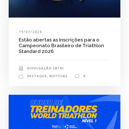
19/07/2026
Estão abertas as inscrições para o
Campeonato Brasileiro de Triathlon
Standard 2026
DIVULGAÇÃO CBTRI
DESTAQUE
,
NOTÍCIAS
0