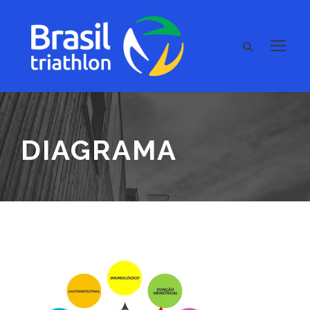
DIAGRAMA