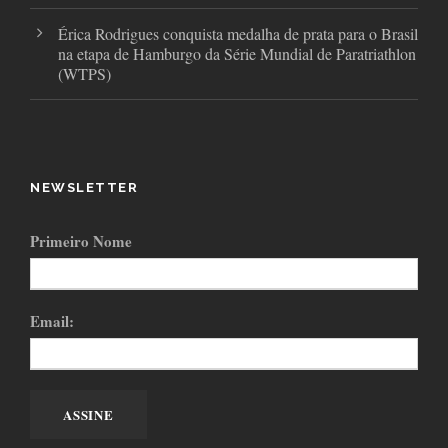
Érica Rodrigues conquista medalha de prata para o Brasil
na etapa de Hamburgo da Série Mundial de Paratriathlon
(WTPS)
NEWSLETTER
Primeiro Nome
Email: