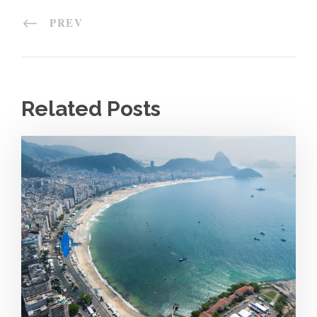
PREV
Related Posts