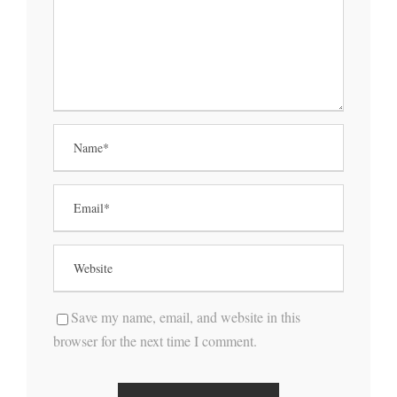
Save my name, email, and website in this
browser for the next time I comment.