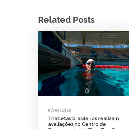
Related Posts
07/08/2026
Triatletas brasileiros realizam
avaliações no Centro de