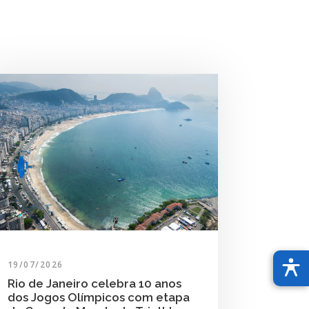
19/07/2026
Rio de Janeiro celebra 10 anos
dos Jogos Olímpicos com etapa