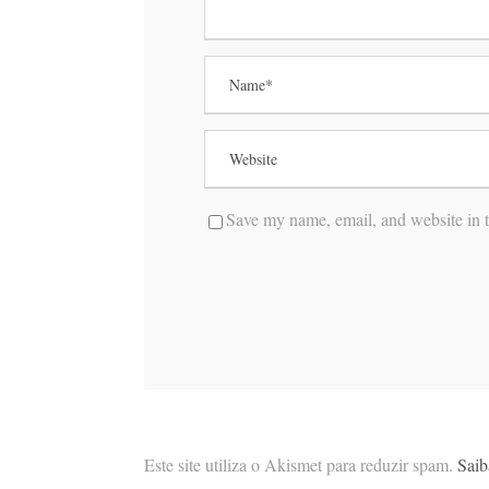
Save my name, email, and website in t
Este site utiliza o Akismet para reduzir spam.
Saib