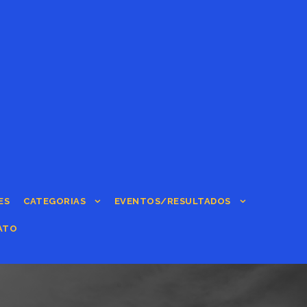
ES
CATEGORIAS
EVENTOS/RESULTADOS
ATO