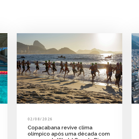
02/08/2026
Copacabana revive clima
olímpico após uma década com