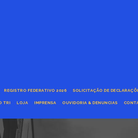
REGISTRO FEDERATIVO 2026
SOLICITAÇÃO DE DECLARAÇÕ
O TRI
LOJA
IMPRENSA
OUVIDORIA & DENUNCIAS
CONT