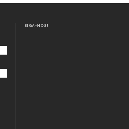
SIGA-NOS!