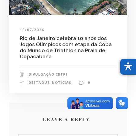
19/07/2026
Rio de Janeiro celebra 10 anos dos
Jogos Olímpicos com etapa da Copa
do Mundo de Triathlon na Praia de
Copacabana
DIVULGAÇÃO CBTRI
DESTAQUE
,
NOTÍCIAS
0
LEAVE A REPLY