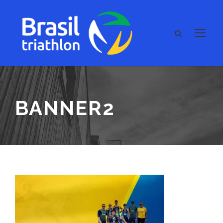
BANNER2