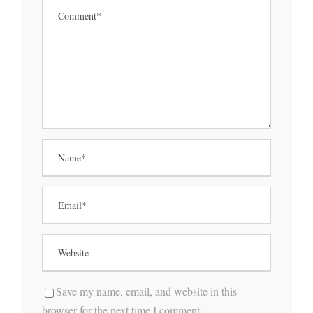
Save my name, email, and website in this
browser for the next time I comment.