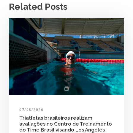
Related Posts
07/08/2026
Triatletas brasileiros realizam
avaliações no Centro de Treinamento
do Time Brasil visando Los Angeles