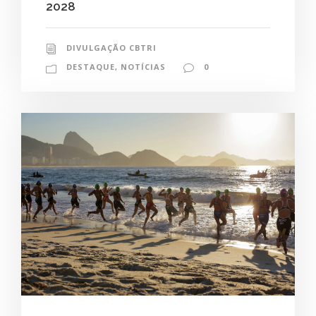
2028
DIVULGAÇÃO CBTRI
DESTAQUE
,
NOTÍCIAS
0