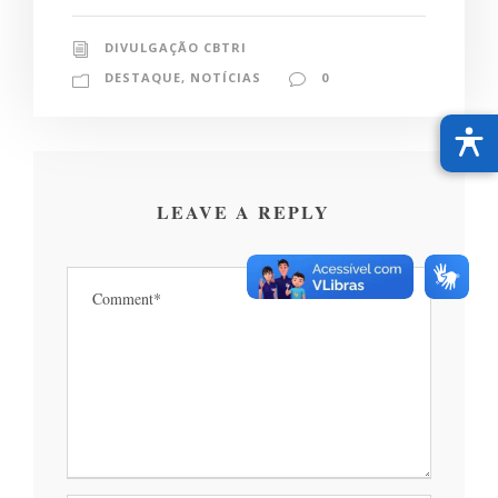
DIVULGAÇÃO CBTRI
DESTAQUE
,
NOTÍCIAS
0
LEAVE A REPLY