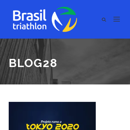
BLOG28