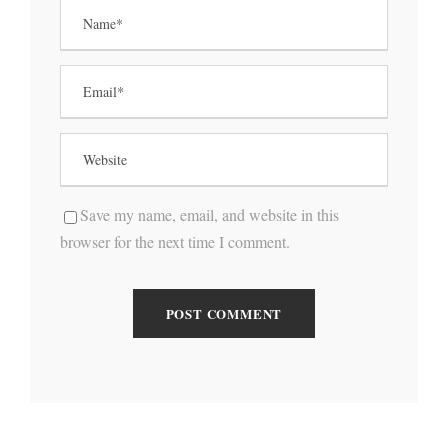
Save my name, email, and website in this
browser for the next time I comment.