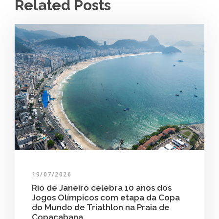
Related Posts
19/07/2026
Rio de Janeiro celebra 10 anos dos
Jogos Olímpicos com etapa da Copa
do Mundo de Triathlon na Praia de
Copacabana