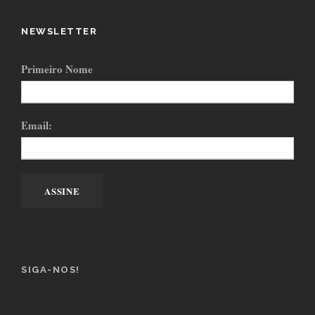
NEWSLETTER
Primeiro Nome
Email:
SIGA-NOS!