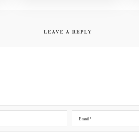
LEAVE A REPLY