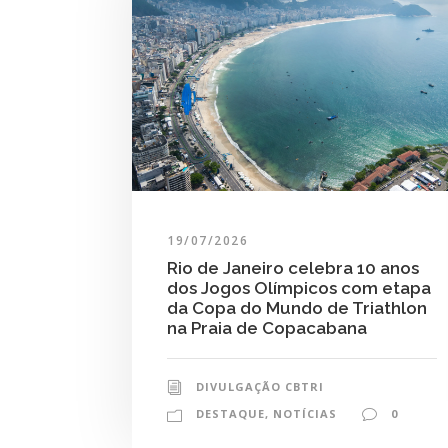
19/07/2026
Rio de Janeiro celebra 10 anos
dos Jogos Olímpicos com etapa
da Copa do Mundo de Triathlon
na Praia de Copacabana
DIVULGAÇÃO CBTRI
DESTAQUE
,
NOTÍCIAS
0