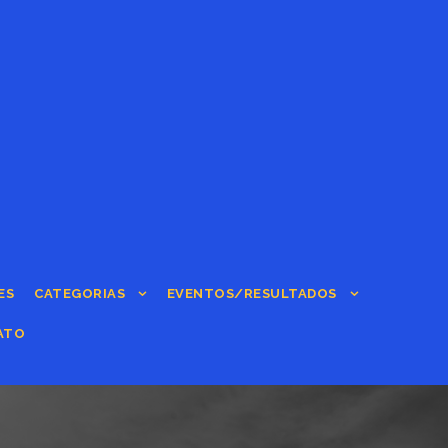
ES
CATEGORIAS
EVENTOS/RESULTADOS
ATO