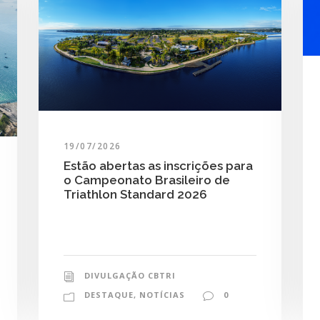
19/07/2026
Estão abertas as inscrições para
o Campeonato Brasileiro de
Triathlon Standard 2026
DIVULGAÇÃO CBTRI
DESTAQUE
,
NOTÍCIAS
0