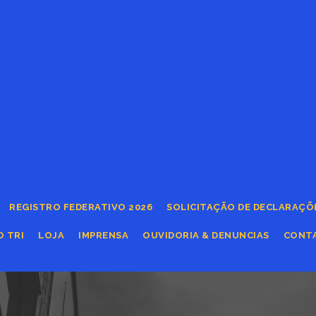
REGISTRO FEDERATIVO 2026
SOLICITAÇÃO DE DECLARAÇÕ
O TRI
LOJA
IMPRENSA
OUVIDORIA & DENUNCIAS
CONT