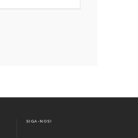
SIGA-NOS!