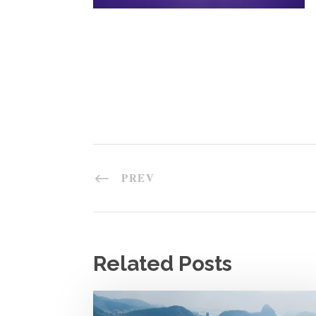
PREV
Related Posts