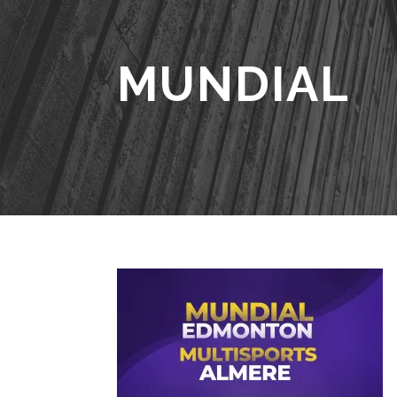
MUNDIAL