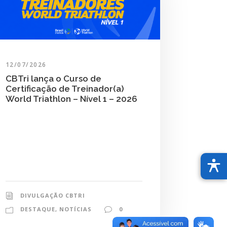
12/07/2026
CBTri lança o Curso de
Certificação de Treinador(a)
World Triathlon – Nível 1 – 2026
DIVULGAÇÃO CBTRI
DESTAQUE
,
NOTÍCIAS
0