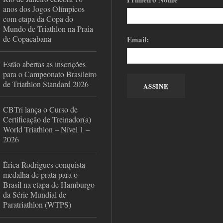
anos dos Jogos Olímpicos
com etapa da Copa do
Mundo de Triathlon na Praia
de Copacabana
Email:
Estão abertas as inscrições
para o Campeonato Brasileiro
de Triathlon Standard 2026
CBTri lança o Curso de
Certificação de Treinador(a)
World Triathlon – Nível 1 –
2026
Érica Rodrigues conquista
medalha de prata para o
Brasil na etapa de Hamburgo
da Série Mundial de
Paratriathlon (WTPS)