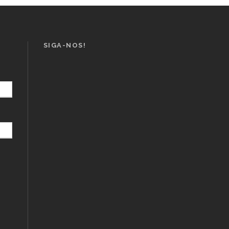
SIGA-NOS!