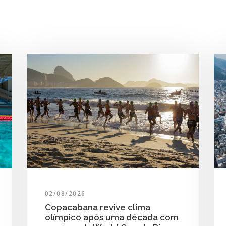
02/08/2026
Copacabana revive clima
olímpico após uma década com