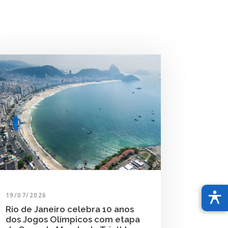
19/07/2026
Rio de Janeiro celebra 10 anos
dos Jogos Olímpicos com etapa