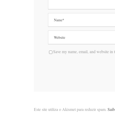
Save my name, email, and website in t
Este site utiliza o Akismet para reduzir spam.
Saib