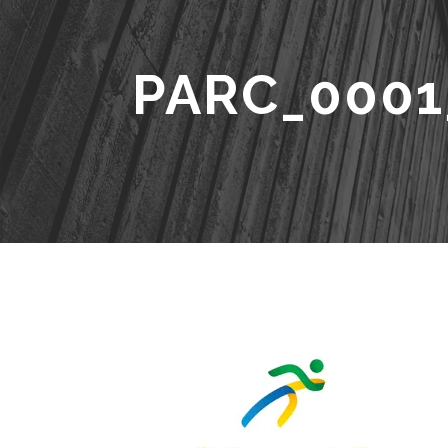
PARC_0001