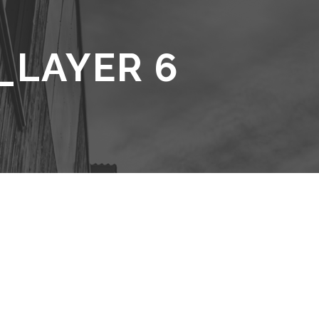
_LAYER 6