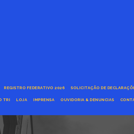
REGISTRO FEDERATIVO 2026
SOLICITAÇÃO DE DECLARAÇÕ
O TRI
LOJA
IMPRENSA
OUVIDORIA & DENUNCIAS
CONT