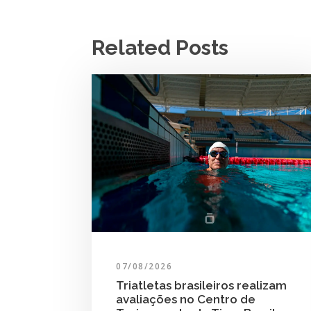
Related Posts
07/08/2026
Triatletas brasileiros realizam
avaliações no Centro de