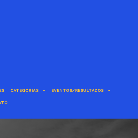
ES
CATEGORIAS
EVENTOS/RESULTADOS
ATO