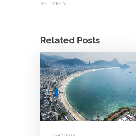
PREV
Related Posts
19/07/2026