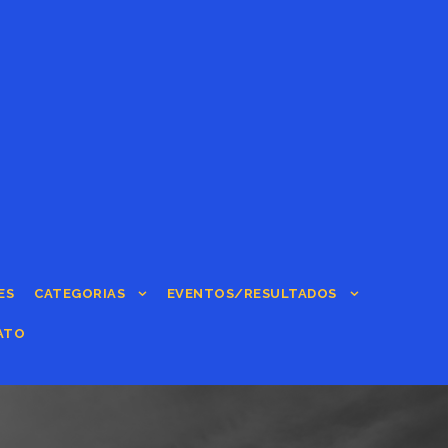
ES
CATEGORIAS
EVENTOS/RESULTADOS
ATO