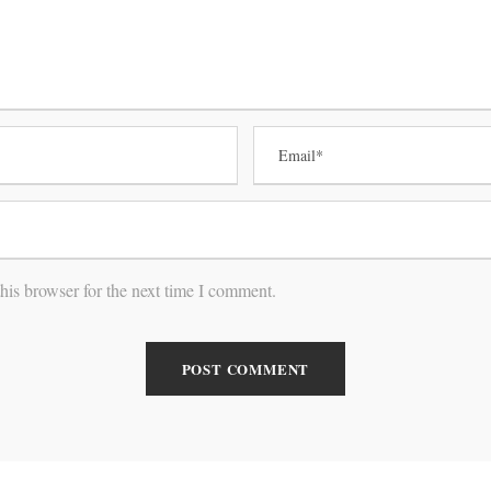
his browser for the next time I comment.