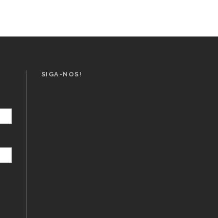
SIGA-NOS!