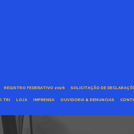
REGISTRO FEDERATIVO 2026
SOLICITAÇÃO DE DECLARAÇÕ
O TRI
LOJA
IMPRENSA
OUVIDORIA & DENUNCIAS
CONT