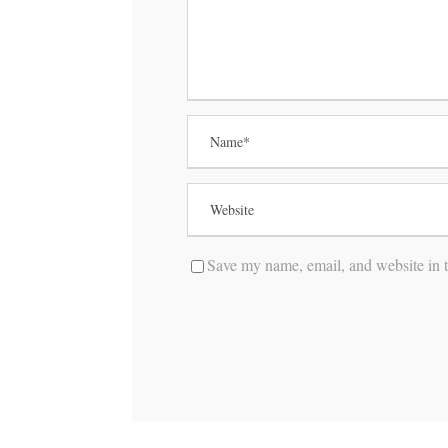
Save my name, email, and website in t