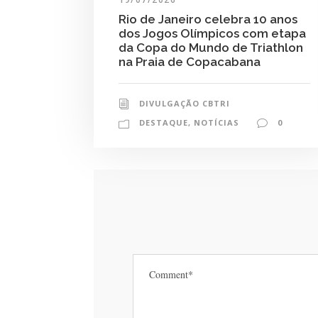
Rio de Janeiro celebra 10 anos
dos Jogos Olímpicos com etapa
da Copa do Mundo de Triathlon
na Praia de Copacabana
DIVULGAÇÃO CBTRI
DESTAQUE
,
NOTÍCIAS
0