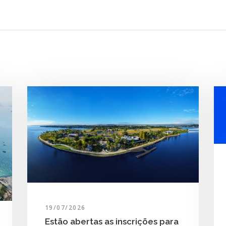
19/07/2026
Estão abertas as inscrições para