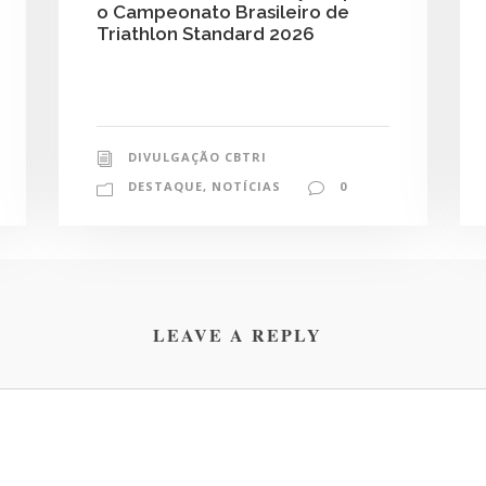
o Campeonato Brasileiro de
Triathlon Standard 2026
DIVULGAÇÃO CBTRI
DESTAQUE
,
NOTÍCIAS
0
LEAVE A REPLY