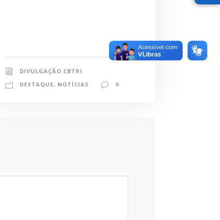
DIVULGAÇÃO CBTRI
DESTAQUE
,
NOTÍCIAS
0