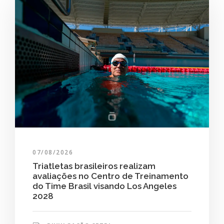
07/08/2026
Triatletas brasileiros realizam
avaliações no Centro de Treinamento
do Time Brasil visando Los Angeles
2028