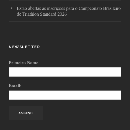
Estão abertas as inscrições para o Campeonato Brasileiro
de Triathlon Standard 2026
NEWSLETTER
Primeiro Nome
Email: