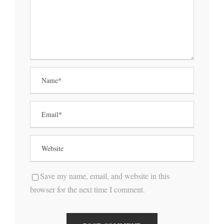
Save my name, email, and website in this
browser for the next time I comment.