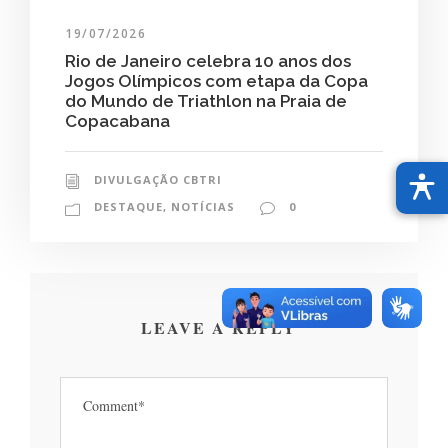
19/07/2026
Rio de Janeiro celebra 10 anos dos
Jogos Olímpicos com etapa da Copa
do Mundo de Triathlon na Praia de
Copacabana
DIVULGAÇÃO CBTRI
DESTAQUE
,
NOTÍCIAS
0
LEAVE A REPLY