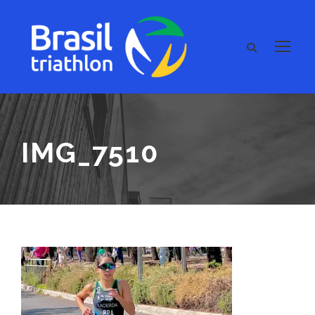
IMG_7510