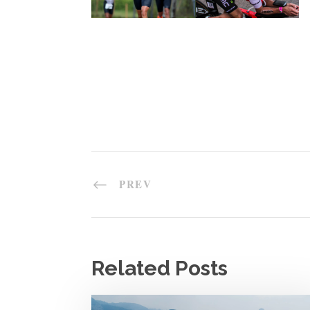
PREV
Related Posts