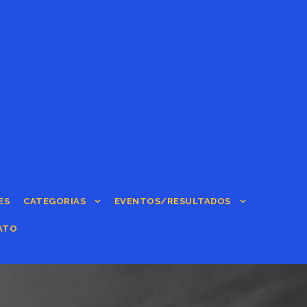
ES
CATEGORIAS
EVENTOS/RESULTADOS
ATO