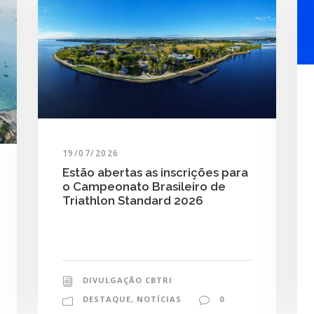
19/07/2026
Estão abertas as inscrições para
o Campeonato Brasileiro de
Triathlon Standard 2026
DIVULGAÇÃO CBTRI
DESTAQUE
,
NOTÍCIAS
0