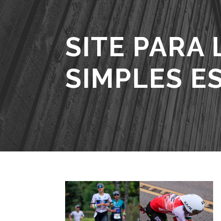
SITE PARA 
SIMPLES E