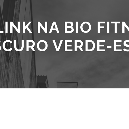
LINK NA BIO FIT
SCURO VERDE-ES