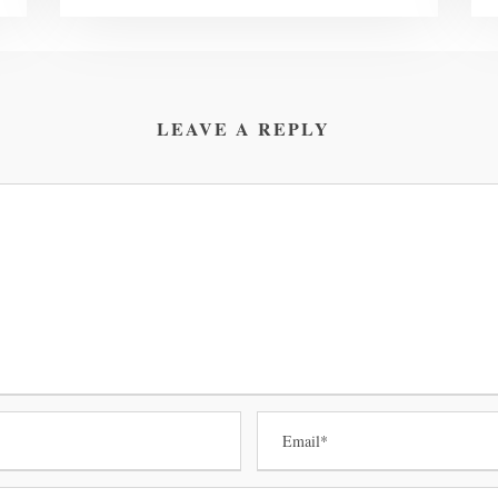
LEAVE A REPLY