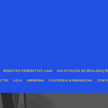
REGISTRO FEDERATIVO 2026
SOLICITAÇÃO DE DECLARAÇÕ
O TRI
LOJA
IMPRENSA
OUVIDORIA & DENUNCIAS
CONT