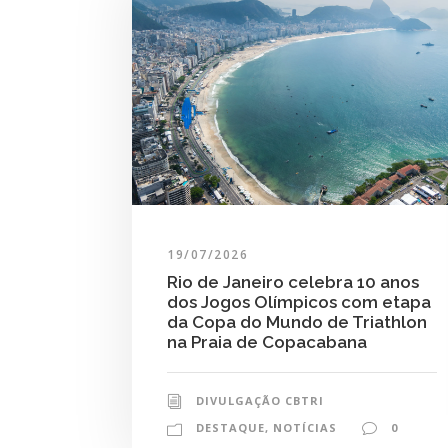
19/07/2026
Rio de Janeiro celebra 10 anos
dos Jogos Olímpicos com etapa
da Copa do Mundo de Triathlon
na Praia de Copacabana
DIVULGAÇÃO CBTRI
DESTAQUE
,
NOTÍCIAS
0