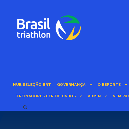
HUB SELEÇÃO BRT
GOVERNANÇA
O ESPORTE
TREINADORES CERTIFICADOS
ADMIN
VEM PR