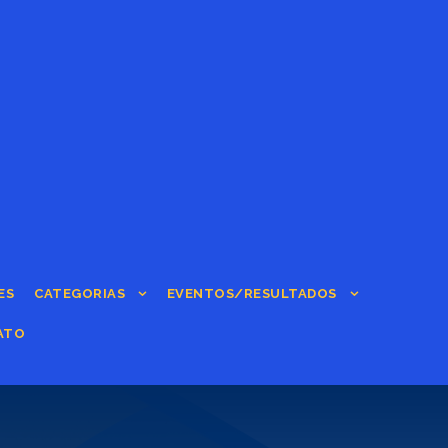
ES
CATEGORIAS
EVENTOS/RESULTADOS
ATO