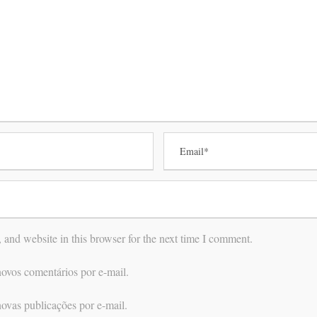
and website in this browser for the next time I comment.
ovos comentários por e-mail.
ovas publicações por e-mail.