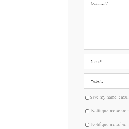
Save my name, email, 
Notifique-me sobre n
Notifique-me sobre n