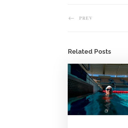
PREV
Related Posts