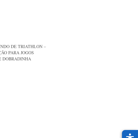
NDO DE TRIATHLON –
ÇÃO PARA JOGOS
E DOBRADINHA