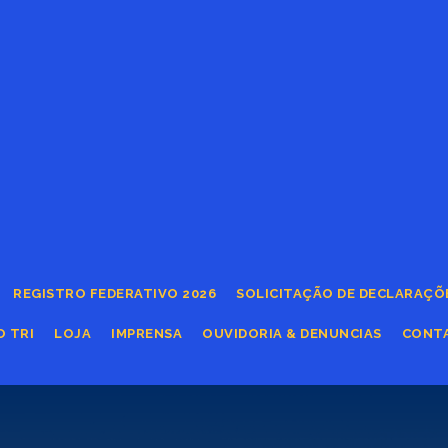
REGISTRO FEDERATIVO 2026
SOLICITAÇÃO DE DECLARAÇÕ
O TRI
LOJA
IMPRENSA
OUVIDORIA & DENUNCIAS
CONT