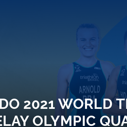
DO 2021 WORLD 
ELAY OLYMPIC QU