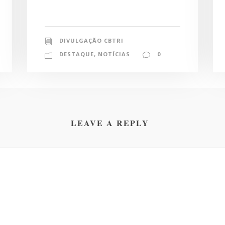
DIVULGAÇÃO CBTRI
DESTAQUE
,
NOTÍCIAS
0
LEAVE A REPLY