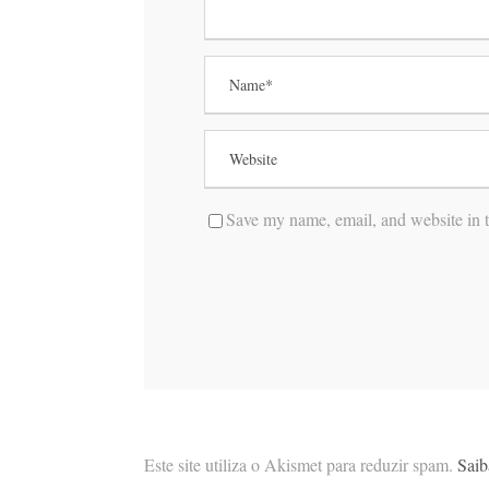
Save my name, email, and website in t
Este site utiliza o Akismet para reduzir spam.
Saib