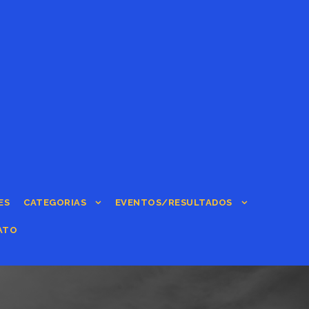
ES
CATEGORIAS
EVENTOS/RESULTADOS
ATO