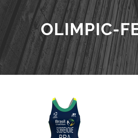
OLIMPIC-F