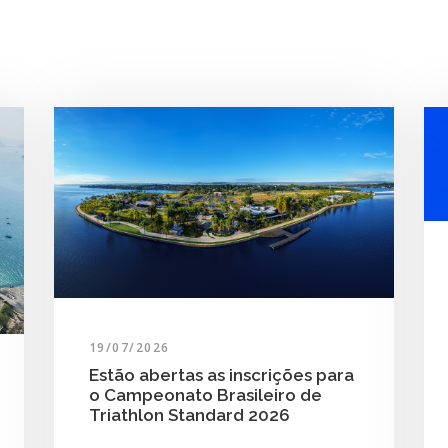
19/07/2026
Estão abertas as inscrições para
o Campeonato Brasileiro de
Triathlon Standard 2026