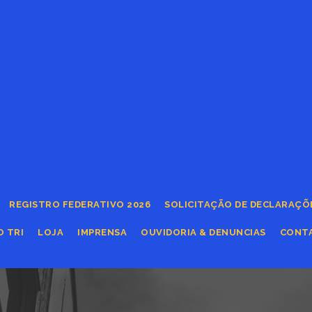
REGISTRO FEDERATIVO 2026
SOLICITAÇÃO DE DECLARAÇÕ
O TRI
LOJA
IMPRENSA
OUVIDORIA & DENUNCIAS
CONT