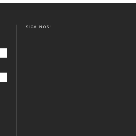
SIGA-NOS!