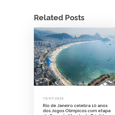
Related Posts
19/07/2026
Rio de Janeiro celebra 10 anos
dos Jogos Olímpicos com etapa