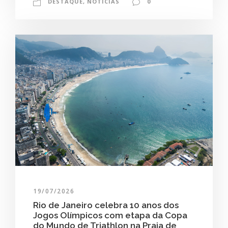
DESTAQUE
,
NOTÍCIAS
0
19/07/2026
Rio de Janeiro celebra 10 anos dos
Jogos Olímpicos com etapa da Copa
do Mundo de Triathlon na Praia de