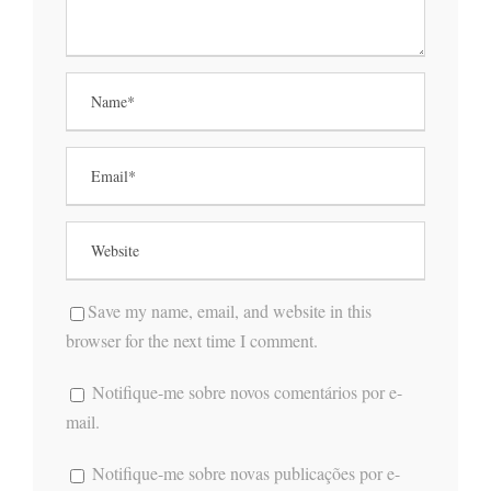
Save my name, email, and website in this
browser for the next time I comment.
Notifique-me sobre novos comentários por e-
mail.
Notifique-me sobre novas publicações por e-