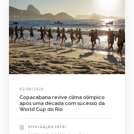
02/08/2026
Copacabana revive clima olímpico
após uma década com sucesso da
World Cup do Rio
DIVULGAÇÃO CBTRI