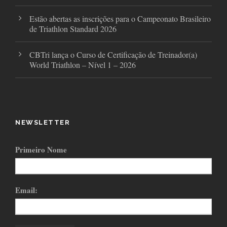
Estão abertas as inscrições para o Campeonato Brasileiro
de Triathlon Standard 2026
CBTri lança o Curso de Certificação de Treinador(a)
World Triathlon – Nível 1 – 2026
NEWSLETTER
Primeiro Nome
Email: