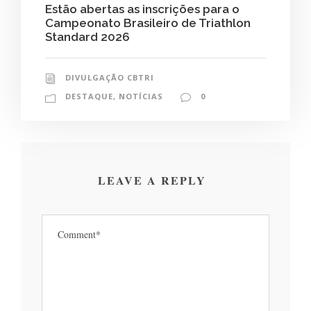
Estão abertas as inscrições para o
Campeonato Brasileiro de Triathlon
Standard 2026
DIVULGAÇÃO CBTRI
DESTAQUE
,
NOTÍCIAS
0
LEAVE A REPLY