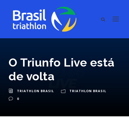
O Triunfo Live está
de volta
TRIATHLON BRASIL
TRIATHLON BRASIL
0