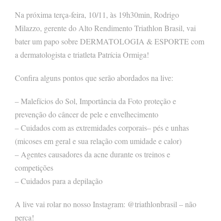
Na próxima terça-feira, 10/11, às 19h30min, Rodrigo
Milazzo, gerente do Alto Rendimento Triathlon Brasil, vai
bater um papo sobre DERMATOLOGIA & ESPORTE com
a dermatologista e triatleta Patrícia Ormiga!
Confira alguns pontos que serão abordados na live:
– Malefícios do Sol, Importância da Foto proteção e
prevenção do câncer de pele e envelhecimento
– Cuidados com as extremidades corporais– pés e unhas
(micoses em geral e sua relação com umidade e calor)
– Agentes causadores da acne durante os treinos e
competições
– Cuidados para a depilação
A live vai rolar no nosso Instagram: @triathlonbrasil – não
perca!