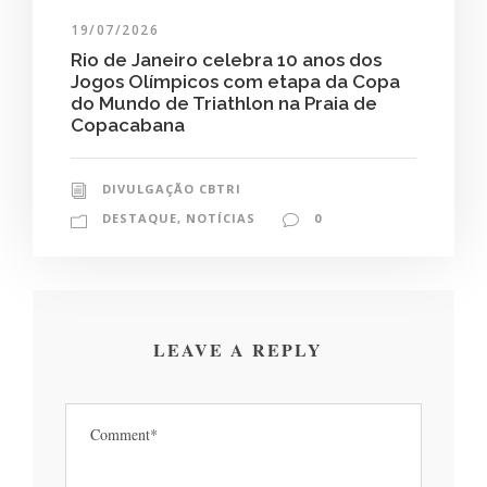
19/07/2026
Rio de Janeiro celebra 10 anos dos
Jogos Olímpicos com etapa da Copa
do Mundo de Triathlon na Praia de
Copacabana
DIVULGAÇÃO CBTRI
DESTAQUE
,
NOTÍCIAS
0
LEAVE A REPLY