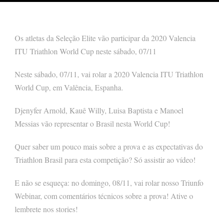
Os atletas da Seleção Elite vão participar da 2020 Valencia
ITU Triathlon World Cup neste sábado, 07/11
Neste sábado, 07/11, vai rolar a 2020 Valencia ITU Triathlon
World Cup, em Valência, Espanha.
Djenyfer Arnold, Kauê Willy, Luisa Baptista e Manoel
Messias vão representar o Brasil nesta World Cup!
Quer saber um pouco mais sobre a prova e as expectativas do
Triathlon Brasil para esta competição? Só assistir ao vídeo!
E não se esqueça: no domingo, 08/11, vai rolar nosso Triunfo
Webinar, com comentários técnicos sobre a prova! Ative o
lembrete nos stories!