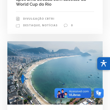
World Cup do Rio
DIVULGAÇÃO CBTRI
DESTAQUE
,
NOTÍCIAS
0