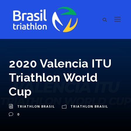
2020 Valencia ITU
Triathlon World
Cup
TRIATHLON BRASIL
TRIATHLON BRASIL
0