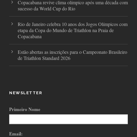
Copacabana revive clima olímpico após uma década com
sucesso da World Cup do Rio
Rio de Janeiro celebra 10 anos dos Jogos Olímpicos com
etapa da Copa do Mundo de Triathlon na Praia de
Copacabana
Estão abertas as inscrições para o Campeonato Brasileiro
de Triathlon Standard 2026
NEWSLETTER
Primeiro Nome
Email: