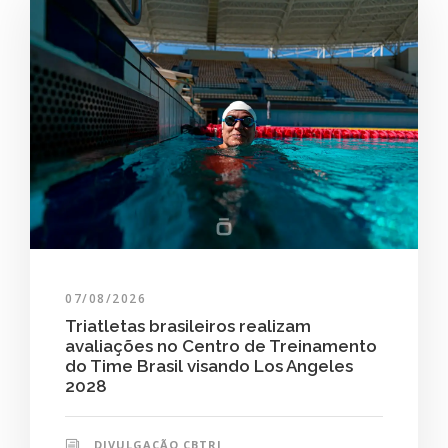
07/08/2026
Triatletas brasileiros realizam
avaliações no Centro de Treinamento
do Time Brasil visando Los Angeles
2028
DIVULGAÇÃO CBTRI