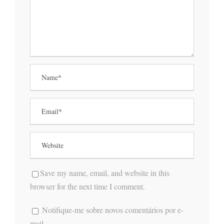
Save my name, email, and website in this
browser for the next time I comment.
Notifique-me sobre novos comentários por e-
mail.