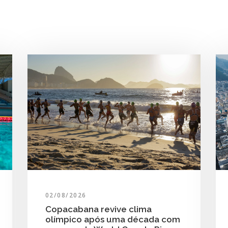
02/08/2026
Copacabana revive clima
olímpico após uma década com