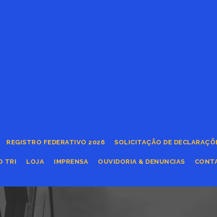
REGISTRO FEDERATIVO 2026
SOLICITAÇÃO DE DECLARAÇÕ
O TRI
LOJA
IMPRENSA
OUVIDORIA & DENUNCIAS
CONT