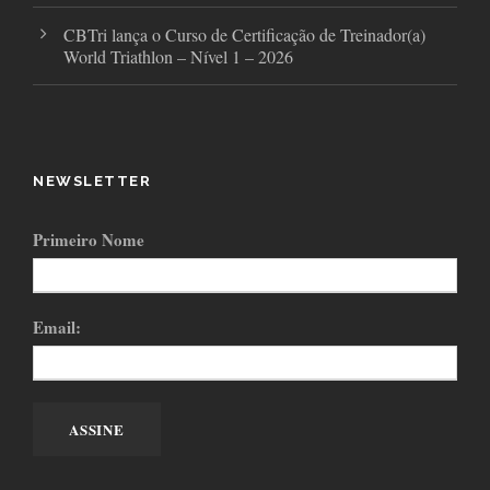
CBTri lança o Curso de Certificação de Treinador(a)
World Triathlon – Nível 1 – 2026
NEWSLETTER
Primeiro Nome
Email: