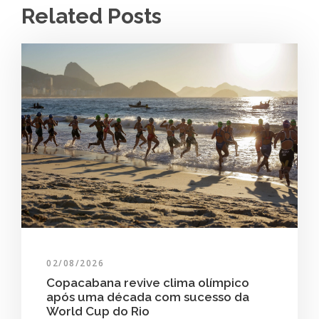
Related Posts
02/08/2026
Copacabana revive clima olímpico
após uma década com sucesso da
World Cup do Rio