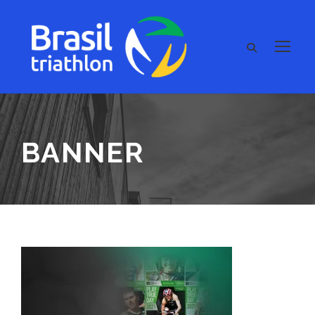
BANNER