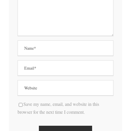
Save my name, email, and website in this
browser for the next time I comment.