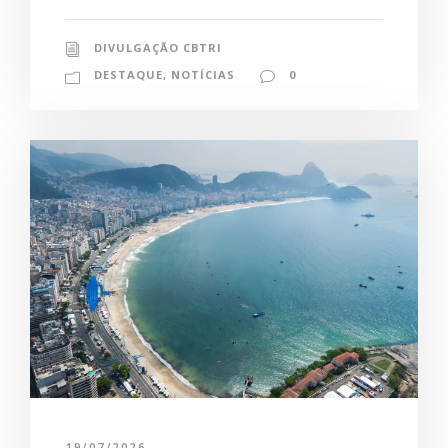
DIVULGAÇÃO CBTRI
DESTAQUE
,
NOTÍCIAS
0
19/07/2026