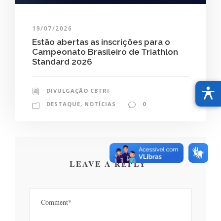
19/07/2026
Estão abertas as inscrições para o
Campeonato Brasileiro de Triathlon
Standard 2026
DIVULGAÇÃO CBTRI
DESTAQUE
,
NOTÍCIAS
0
LEAVE A REPLY