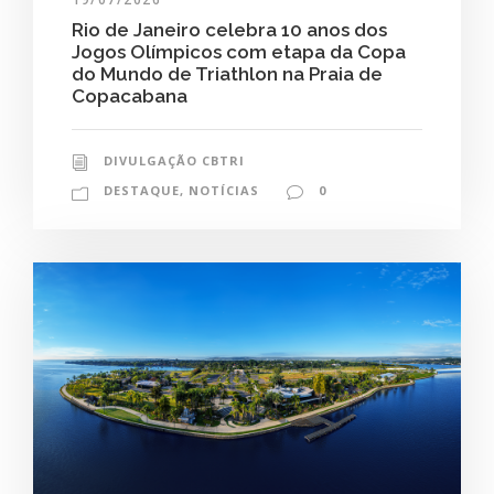
Rio de Janeiro celebra 10 anos dos
Jogos Olímpicos com etapa da Copa
do Mundo de Triathlon na Praia de
Copacabana
DIVULGAÇÃO CBTRI
DESTAQUE
,
NOTÍCIAS
0