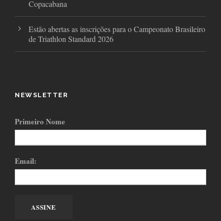
Copacabana
Estão abertas as inscrições para o Campeonato Brasileiro
de Triathlon Standard 2026
NEWSLETTER
Primeiro Nome
Email: