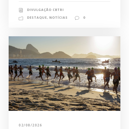
DIVULGAÇÃO CBTRI
DESTAQUE
,
NOTÍCIAS
0
02/08/2026