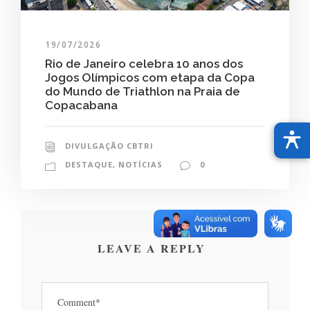
19/07/2026
Rio de Janeiro celebra 10 anos dos
Jogos Olímpicos com etapa da Copa
do Mundo de Triathlon na Praia de
Copacabana
DIVULGAÇÃO CBTRI
DESTAQUE
,
NOTÍCIAS
0
LEAVE A REPLY