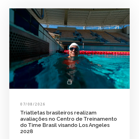
07/08/2026
Triatletas brasileiros realizam
avaliações no Centro de Treinamento
do Time Brasil visando Los Angeles
2028