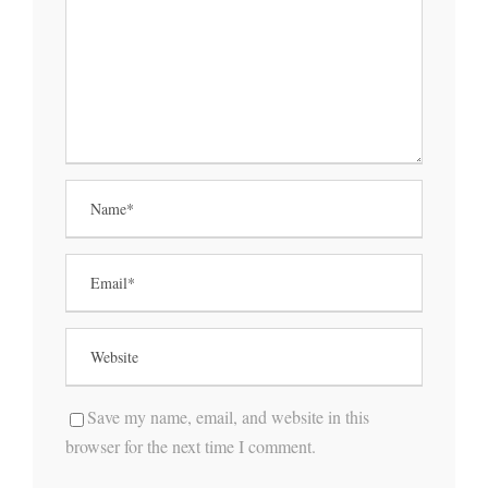
Save my name, email, and website in this
browser for the next time I comment.