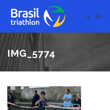
IMG_5774