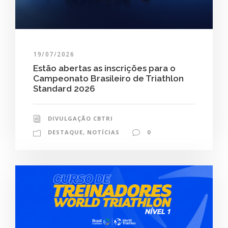
19/07/2026
Estão abertas as inscrições para o
Campeonato Brasileiro de Triathlon
Standard 2026
DIVULGAÇÃO CBTRI
DESTAQUE
,
NOTÍCIAS
0