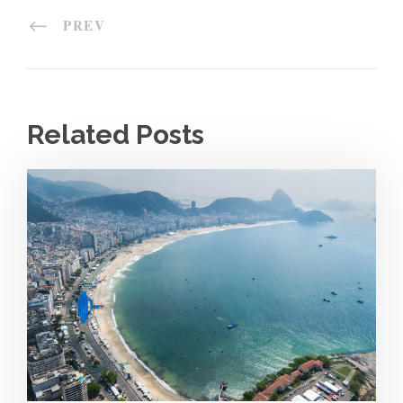
PREV
Related Posts