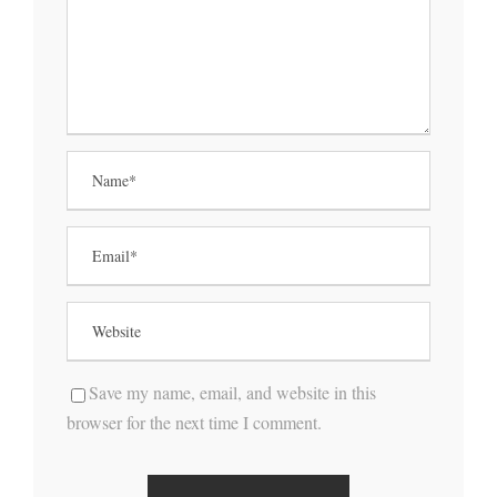
Save my name, email, and website in this
browser for the next time I comment.