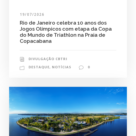
19/07/2026
Rio de Janeiro celebra 10 anos dos
Jogos Olímpicos com etapa da Copa
do Mundo de Triathlon na Praia de
Copacabana
DIVULGAÇÃO CBTRI
DESTAQUE
,
NOTÍCIAS
0