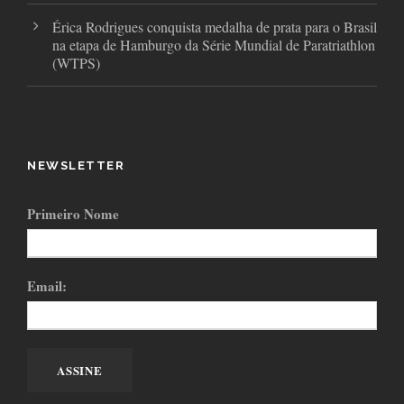
Érica Rodrigues conquista medalha de prata para o Brasil
na etapa de Hamburgo da Série Mundial de Paratriathlon
(WTPS)
NEWSLETTER
Primeiro Nome
Email: