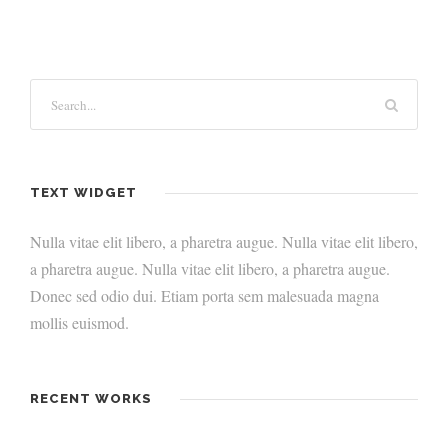
TEXT WIDGET
Nulla vitae elit libero, a pharetra augue. Nulla vitae elit libero,
a pharetra augue. Nulla vitae elit libero, a pharetra augue.
Donec sed odio dui. Etiam porta sem malesuada magna
mollis euismod.
RECENT WORKS