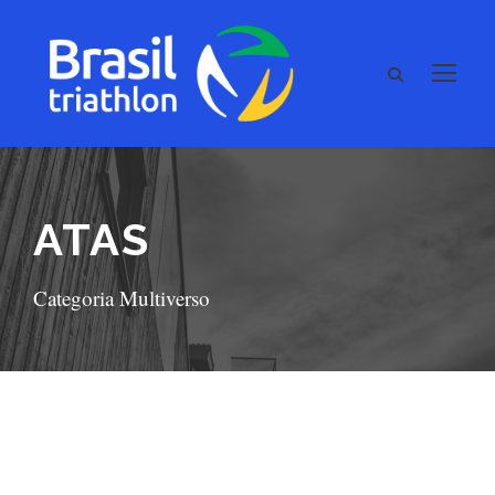
ATAS
Categoria Multiverso