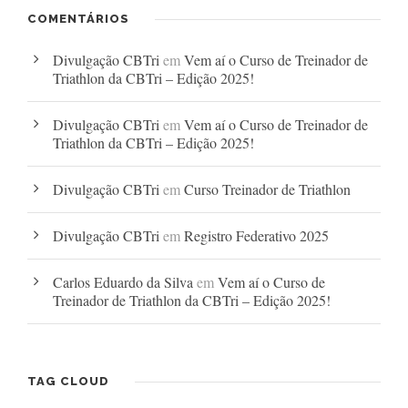
COMENTÁRIOS
Divulgação CBTri
em
Vem aí o Curso de Treinador de
Triathlon da CBTri – Edição 2025!
Divulgação CBTri
em
Vem aí o Curso de Treinador de
Triathlon da CBTri – Edição 2025!
Divulgação CBTri
em
Curso Treinador de Triathlon
Divulgação CBTri
em
Registro Federativo 2025
Carlos Eduardo da Silva
em
Vem aí o Curso de
Treinador de Triathlon da CBTri – Edição 2025!
TAG CLOUD