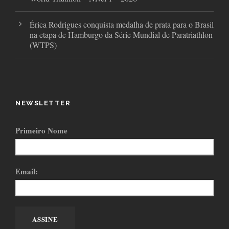
Érica Rodrigues conquista medalha de prata para o Brasil
na etapa de Hamburgo da Série Mundial de Paratriathlon
(WTPS)
NEWSLETTER
Primeiro Nome
Email: