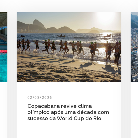
02/08/2026
Copacabana revive clima
olímpico após uma década com
sucesso da World Cup do Rio