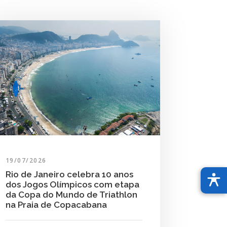
19/07/2026
Rio de Janeiro celebra 10 anos
dos Jogos Olímpicos com etapa
da Copa do Mundo de Triathlon
na Praia de Copacabana