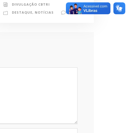
DIVULGAÇÃO CBTRI
DESTAQUE
,
NOTÍCIAS
0