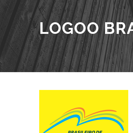
LOGOO BRA