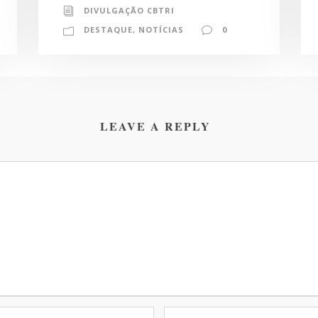
DIVULGAÇÃO CBTRI
DESTAQUE
,
NOTÍCIAS
0
LEAVE A REPLY