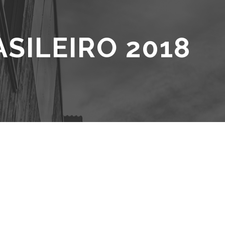
SILEIRO 2018