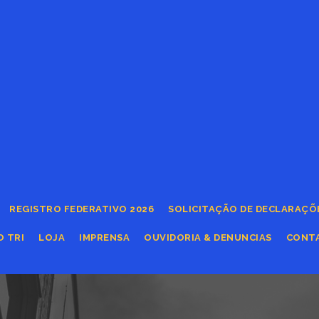
REGISTRO FEDERATIVO 2026
SOLICITAÇÃO DE DECLARAÇÕ
O TRI
LOJA
IMPRENSA
OUVIDORIA & DENUNCIAS
CONT