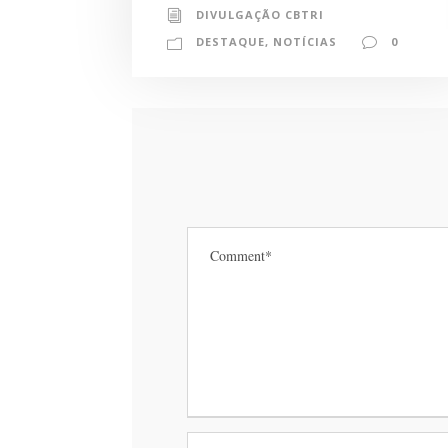
DIVULGAÇÃO CBTRI
DESTAQUE
,
NOTÍCIAS
0