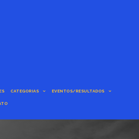
ES
CATEGORIAS
EVENTOS/RESULTADOS
ATO