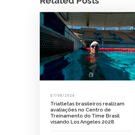
Related Posts
07/08/2026
Triatletas brasileiros realizam
avaliações no Centro de
Treinamento do Time Brasil
visando Los Angeles 2028