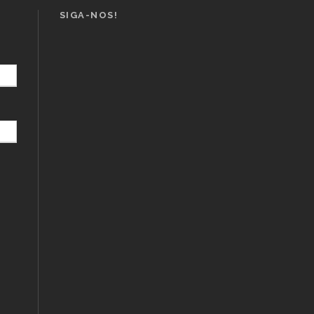
SIGA-NOS!