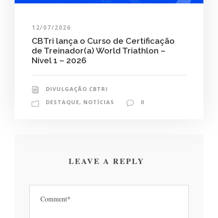
12/07/2026
CBTri lança o Curso de Certificação
de Treinador(a) World Triathlon –
Nível 1 – 2026
DIVULGAÇÃO CBTRI
DESTAQUE
,
NOTÍCIAS
0
LEAVE A REPLY