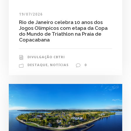
19/07/2026
Rio de Janeiro celebra 10 anos dos
Jogos Olímpicos com etapa da Copa
do Mundo de Triathlon na Praia de
Copacabana
DIVULGAÇÃO CBTRI
DESTAQUE
,
NOTÍCIAS
0