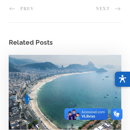
PREV
NEXT
Related Posts