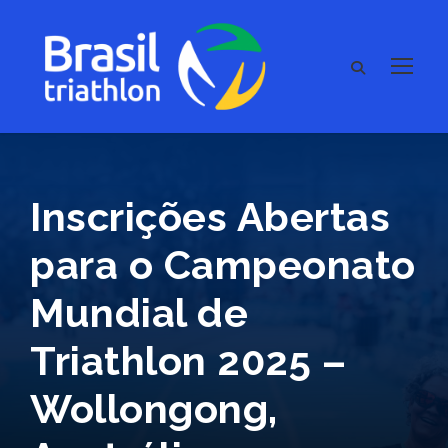
Inscrições Abertas
para o Campeonato
Mundial de
Triathlon 2025 –
Wollongong,