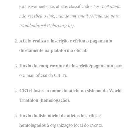
exclusivamente aos atletas classificados
(se você ainda
não recebeu o link, mande um email solicitando para
triathlonbrasil@cbtri.org.br
)
.
Atleta realiza a inscrição e efetua o pagamento
diretamente na plataforma oficial
.
Envio do comprovante de inscrição/pagamento
para
o e-mail oficial da CBTri.
CBTri insere o nome do atleta no sistema da World
Triathlon (homologação)
.
Envio da lista oficial de atletas inscritos e
homologados
à organização local do evento.