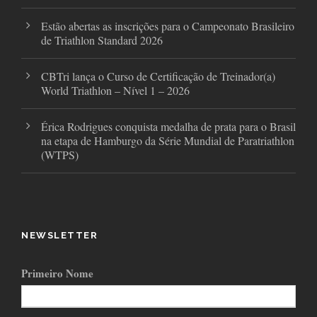
Estão abertas as inscrições para o Campeonato Brasileiro
de Triathlon Standard 2026
CBTri lança o Curso de Certificação de Treinador(a)
World Triathlon – Nível 1 – 2026
Érica Rodrigues conquista medalha de prata para o Brasil
na etapa de Hamburgo da Série Mundial de Paratriathlon
(WTPS)
NEWSLETTER
Primeiro Nome