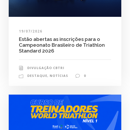
19/07/2026
Estão abertas as inscrições para o
Campeonato Brasileiro de Triathlon
Standard 2026
DIVULGAÇÃO CBTRI
DESTAQUE
,
NOTÍCIAS
0