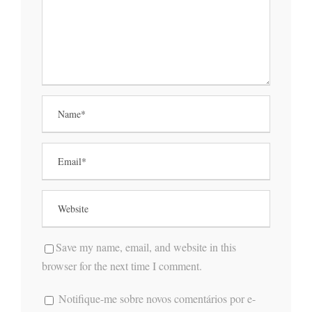
Save my name, email, and website in this
browser for the next time I comment.
Notifique-me sobre novos comentários por e-