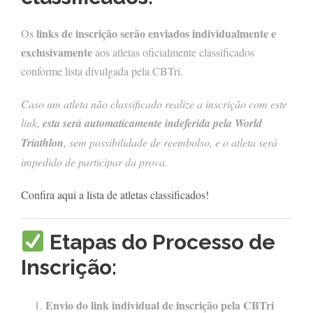
links de inscrição serão enviados individualmente e
Os
exclusivamente
aos atletas oficialmente classificados
conforme lista divulgada pela CBTri.
Caso um atleta não classificado realize a inscrição com este
link,
esta será automaticamente indeferida pela World
Triathlon
, sem possibilidade de reembolso, e o atleta será
impedido de participar da prova.
Confira aqui a lista de atletas classificados!
Etapas do Processo de
Inscrição:
Envio do link individual de inscrição pela CBTri