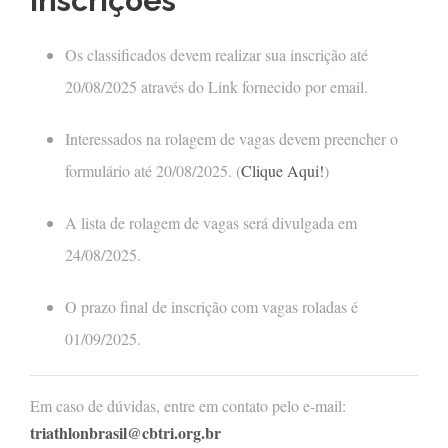
Inscrições
Os classificados devem realizar sua inscrição até
20/08/2025 através do Link fornecido por email.
Interessados na rolagem de vagas devem preencher o
formulário até 20/08/2025. (
Clique Aqui!
)
A lista de rolagem de vagas será divulgada em
24/08/2025.
O prazo final de inscrição com vagas roladas é
01/09/2025.
Em caso de dúvidas, entre em contato pelo e-mail:
triathlonbrasil@cbtri.org.br